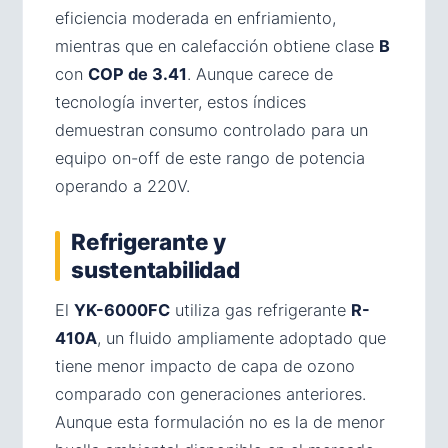
eficiencia moderada en enfriamiento,
mientras que en calefacción obtiene clase
B
con
COP de 3.41
. Aunque carece de
tecnología inverter, estos índices
demuestran consumo controlado para un
equipo on-off de este rango de potencia
operando a 220V.
Refrigerante y
sustentabilidad
El
YK-6000FC
utiliza gas refrigerante
R-
410A
, un fluido ampliamente adoptado que
tiene menor impacto de capa de ozono
comparado con generaciones anteriores.
Aunque esta formulación no es la de menor