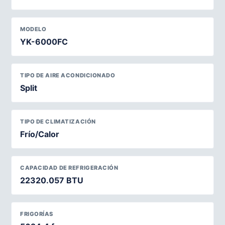
MODELO
YK-6000FC
TIPO DE AIRE ACONDICIONADO
Split
TIPO DE CLIMATIZACIÓN
Frío/Calor
CAPACIDAD DE REFRIGERACIÓN
22320.057 BTU
FRIGORÍAS