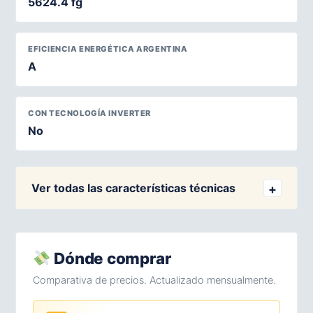
5624.4 fg
EFICIENCIA ENERGÉTICA ARGENTINA
A
CON TECNOLOGÍA INVERTER
No
Ver todas las características técnicas
Dónde comprar
Comparativa de precios. Actualizado mensualmente.