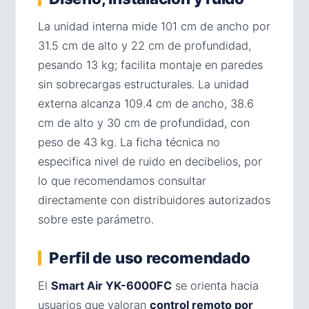
La unidad interna mide 101 cm de ancho por
31.5 cm de alto y 22 cm de profundidad,
pesando 13 kg; facilita montaje en paredes
sin sobrecargas estructurales. La unidad
externa alcanza 109.4 cm de ancho, 38.6
cm de alto y 30 cm de profundidad, con
peso de 43 kg. La ficha técnica no
especifica nivel de ruido en decibelios, por
lo que recomendamos consultar
directamente con distribuidores autorizados
sobre este parámetro.
Perfil de uso recomendado
El
Smart Air YK-6000FC
se orienta hacia
usuarios que valoran
control remoto por