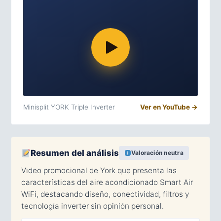
Minisplit YORK Triple Inverter
Ver en YouTube →
Resumen del análisis
Valoración neutra
Video promocional de York que presenta las
características del aire acondicionado Smart Air
WiFi, destacando diseño, conectividad, filtros y
tecnología inverter sin opinión personal.