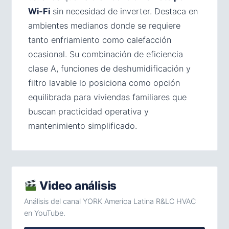
Wi-Fi
sin necesidad de inverter. Destaca en
ambientes medianos donde se requiere
tanto enfriamiento como calefacción
ocasional. Su combinación de eficiencia
clase A, funciones de deshumidificación y
filtro lavable lo posiciona como opción
equilibrada para viviendas familiares que
buscan practicidad operativa y
mantenimiento simplificado.
Video análisis
Análisis del canal YORK America Latina R&LC HVAC
en YouTube.