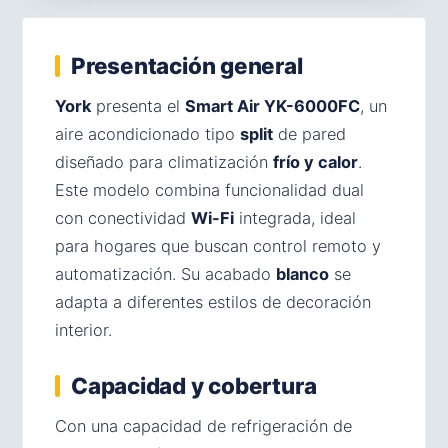
Presentación general
York
presenta el
Smart Air YK-6000FC
, un
aire acondicionado tipo
split
de pared
diseñado para climatización
frío y calor
.
Este modelo combina funcionalidad dual
con conectividad
Wi-Fi
integrada, ideal
para hogares que buscan control remoto y
automatización. Su acabado
blanco
se
adapta a diferentes estilos de decoración
interior.
Capacidad y cobertura
Con una capacidad de refrigeración de