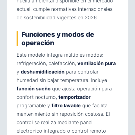
huella ambiental disponible en el mercado
actual, cumple normativas internacionales
de sostenibilidad vigentes en 2026.
Funciones y modos de
operación
Este modelo integra múltiples modos:
refrigeración, calefacción,
ventilación pura
y
deshumidificación
para controlar
humedad sin bajar temperatura. Incluye
función sueño
que ajusta operación para
confort nocturno,
temporizador
programable y
filtro lavable
que facilita
mantenimiento sin reposición costosa. El
control se realiza mediante panel
electrónico integrado o control remoto