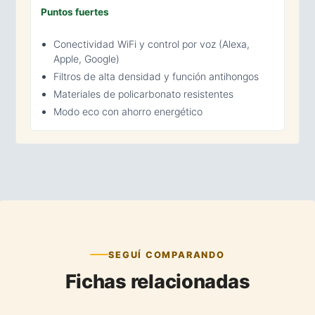
Puntos fuertes
Conectividad WiFi y control por voz (Alexa,
Apple, Google)
Filtros de alta densidad y función antihongos
Materiales de policarbonato resistentes
Modo eco con ahorro energético
SEGUÍ COMPARANDO
Fichas relacionadas