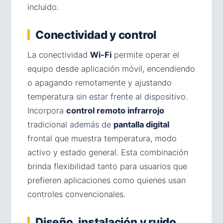
incluido.
Conectividad y control
La conectividad
Wi-Fi
permite operar el
equipo desde aplicación móvil, encendiendo
o apagando remotamente y ajustando
temperatura sin estar frente al dispositivo.
Incorpora
control remoto infrarrojo
tradicional además de
pantalla digital
frontal que muestra temperatura, modo
activo y estado general. Esta combinación
brinda flexibilidad tanto para usuarios que
prefieren aplicaciones como quienes usan
controles convencionales.
Diseño, instalación y ruido