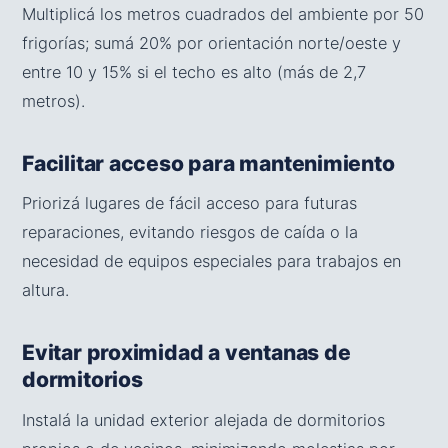
Multiplicá los metros cuadrados del ambiente por 50
frigorías; sumá 20% por orientación norte/oeste y
entre 10 y 15% si el techo es alto (más de 2,7
metros).
Facilitar acceso para mantenimiento
Priorizá lugares de fácil acceso para futuras
reparaciones, evitando riesgos de caída o la
necesidad de equipos especiales para trabajos en
altura.
Evitar proximidad a ventanas de
dormitorios
Instalá la unidad exterior alejada de dormitorios