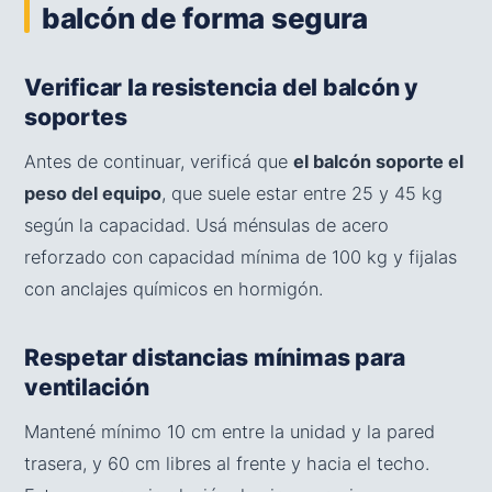
balcón de forma segura
Verificar la resistencia del balcón y
soportes
Antes de continuar, verificá que
el balcón soporte el
peso del equipo
, que suele estar entre 25 y 45 kg
según la capacidad. Usá ménsulas de acero
reforzado con capacidad mínima de 100 kg y fijalas
con anclajes químicos en hormigón.
Respetar distancias mínimas para
ventilación
Mantené mínimo 10 cm entre la unidad y la pared
trasera, y 60 cm libres al frente y hacia el techo.