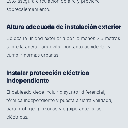
Esto asegura circulación de aire y previene
sobrecalentamiento.
Altura adecuada de instalación exterior
Colocá la unidad exterior a por lo menos 2,5 metros
sobre la acera para evitar contacto accidental y
cumplir normas urbanas.
Instalar protección eléctrica
independiente
El cableado debe incluir disyuntor diferencial,
térmica independiente y puesta a tierra validada,
para proteger personas y equipo ante fallas
eléctricas.