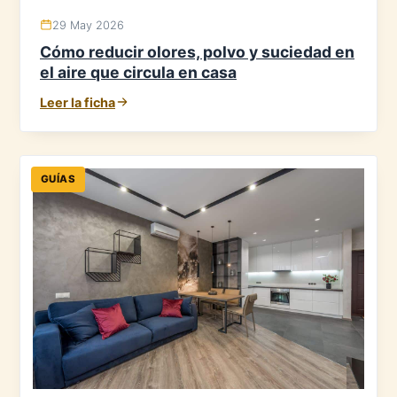
29 May 2026
Cómo reducir olores, polvo y suciedad en
el aire que circula en casa
Leer la ficha
GUÍAS