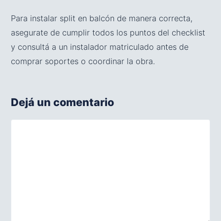
Para instalar split en balcón de manera correcta,
asegurate de cumplir todos los puntos del checklist
y consultá a un instalador matriculado antes de
comprar soportes o coordinar la obra.
Dejá un comentario
Comentario