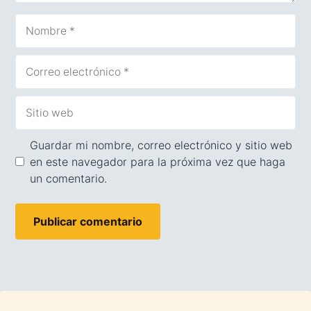
Nombre
Correo
electrónico
Sitio
web
Guardar mi nombre, correo electrónico y sitio web
en este navegador para la próxima vez que haga
un comentario.