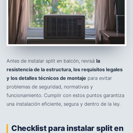
Antes de instalar split en balcón, revisá
la
resistencia de la estructura, los requisitos legales
y los detalles técnicos de montaje
para evitar
problemas de seguridad, normativas y
funcionamiento. Cumplir con estos puntos garantiza
una instalación eficiente, segura y dentro de la ley.
Checklist para instalar split en