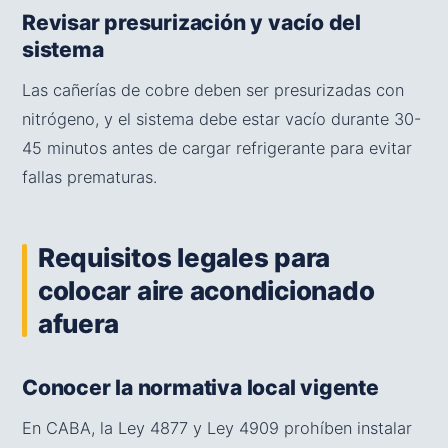
Revisar presurización y vacío del
sistema
Las cañerías de cobre deben ser presurizadas con
nitrógeno, y el sistema debe estar vacío durante 30-
45 minutos antes de cargar refrigerante para evitar
fallas prematuras.
Requisitos legales para
colocar aire acondicionado
afuera
Conocer la normativa local vigente
En CABA, la Ley 4877 y Ley 4909 prohíben instalar