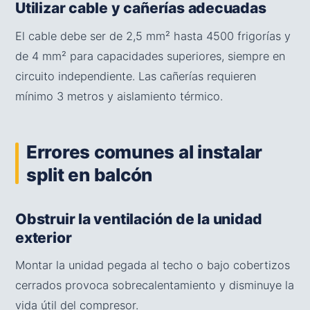
Utilizar cable y cañerías adecuadas
El cable debe ser de 2,5 mm² hasta 4500 frigorías y
de 4 mm² para capacidades superiores, siempre en
circuito independiente. Las cañerías requieren
mínimo 3 metros y aislamiento térmico.
Errores comunes al instalar
split en balcón
Obstruir la ventilación de la unidad
exterior
Montar la unidad pegada al techo o bajo cobertizos
cerrados provoca sobrecalentamiento y disminuye la
vida útil del compresor.