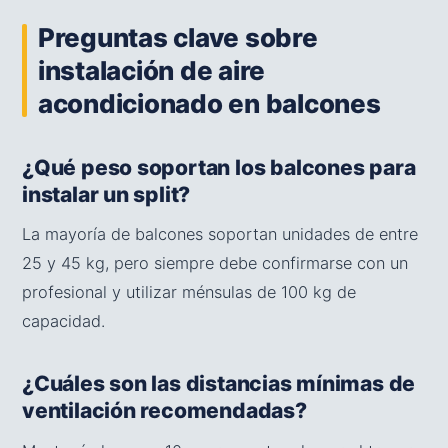
Preguntas clave sobre
instalación de aire
acondicionado en balcones
¿Qué peso soportan los balcones para
instalar un split?
La mayoría de balcones soportan unidades de entre
25 y 45 kg, pero siempre debe confirmarse con un
profesional y utilizar ménsulas de 100 kg de
capacidad.
¿Cuáles son las distancias mínimas de
ventilación recomendadas?