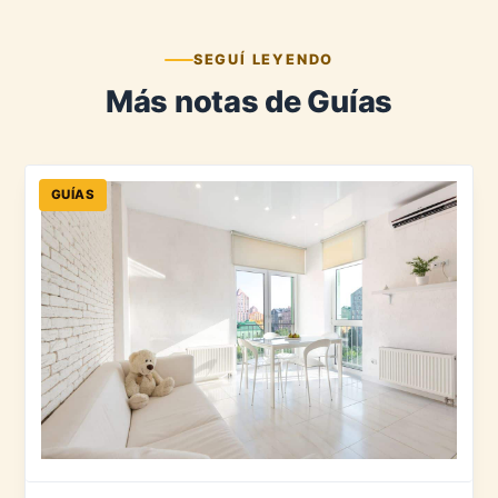
SEGUÍ LEYENDO
Más notas de Guías
GUÍAS