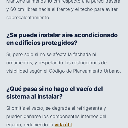
Mantené al menos 10 cm respecto a la pared trasera
y 60 cm libres hacia el frente y el techo para evitar
sobrecalentamiento.
¿Se puede instalar aire acondicionado
en edificios protegidos?
Sí, pero solo si no se afecta la fachada ni
ornamentos, y respetando las restricciones de
visibilidad según el Código de Planeamiento Urbano.
¿Qué pasa si no hago el vacío del
sistema al instalar?
Si omitís el vacío, se degrada el refrigerante y
pueden dañarse los componentes internos del
equipo, reduciendo la
vida útil
.