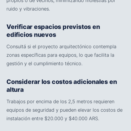
propios o de vecinos, minimizando molestias por
ruido y vibraciones.
Verificar espacios previstos en
edificios nuevos
Consultá si el proyecto arquitectónico contempla
zonas específicas para equipos, lo que facilita la
gestión y el cumplimiento técnico.
Considerar los costos adicionales en
altura
Trabajos por encima de los 2,5 metros requieren
equipos de seguridad y pueden elevar los costos de
instalación entre $20.000 y $40.000 ARS.