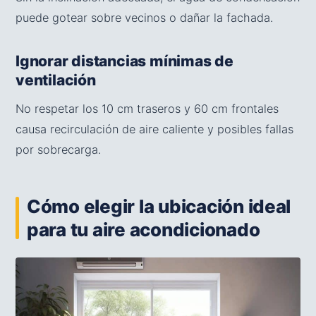
puede gotear sobre vecinos o dañar la fachada.
Ignorar distancias mínimas de
ventilación
No respetar los 10 cm traseros y 60 cm frontales
causa recirculación de aire caliente y posibles fallas
por sobrecarga.
Cómo elegir la ubicación ideal
para tu aire acondicionado