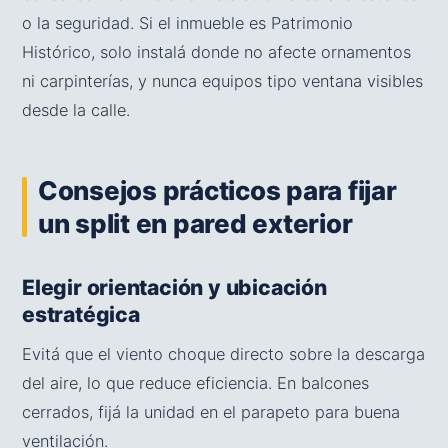
o la seguridad. Si el inmueble es Patrimonio
Histórico, solo instalá donde no afecte ornamentos
ni carpinterías, y nunca equipos tipo ventana visibles
desde la calle.
Consejos prácticos para fijar
un split en pared exterior
Elegir orientación y ubicación
estratégica
Evitá que el viento choque directo sobre la descarga
del aire, lo que reduce eficiencia. En balcones
cerrados, fijá la unidad en el parapeto para buena
ventilación.