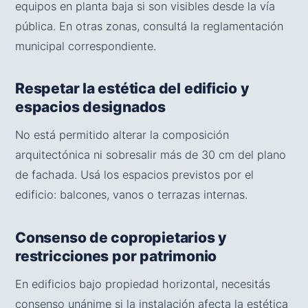
equipos en planta baja si son visibles desde la vía
pública. En otras zonas, consultá la reglamentación
municipal correspondiente.
Respetar la estética del edificio y
espacios designados
No está permitido alterar la composición
arquitectónica ni sobresalir más de 30 cm del plano
de fachada. Usá los espacios previstos por el
edificio: balcones, vanos o terrazas internas.
Consenso de copropietarios y
restricciones por patrimonio
En edificios bajo propiedad horizontal, necesitás
consenso unánime si la instalación afecta la estética