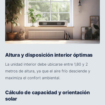
Altura y disposición interior óptimas
La unidad interior debe ubicarse entre 1,80 y 2
metros de altura, ya que el aire frío desciende y
maximiza el confort ambiental.
Cálculo de capacidad y orientación
solar