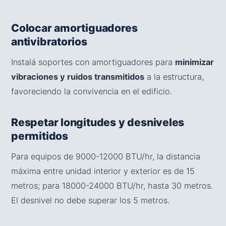
Colocar amortiguadores
antivibratorios
Instalá soportes con amortiguadores para
minimizar
vibraciones y ruidos transmitidos
a la estructura,
favoreciendo la convivencia en el edificio.
Respetar longitudes y desniveles
permitidos
Para equipos de 9000-12000 BTU/hr, la distancia
máxima entre unidad interior y exterior es de 15
metros; para 18000-24000 BTU/hr, hasta 30 metros.
El desnivel no debe superar los 5 metros.