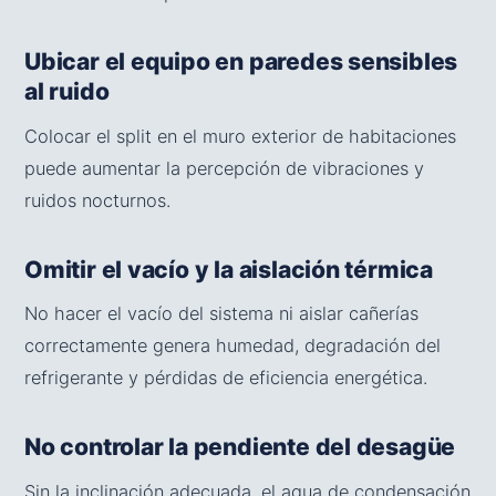
Ubicar el equipo en paredes sensibles
al ruido
Colocar el split en el muro exterior de habitaciones
puede aumentar la percepción de vibraciones y
ruidos nocturnos.
Omitir el vacío y la aislación térmica
No hacer el vacío del sistema ni aislar cañerías
correctamente genera humedad, degradación del
refrigerante y pérdidas de eficiencia energética.
No controlar la pendiente del desagüe
Sin la inclinación adecuada, el agua de condensación