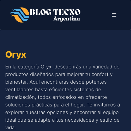
Saltar
al
Menú
contenido
Oryx
En la categoría Oryx, descubrirás una variedad de
productos diseñados para mejorar tu confort y
bienestar. Aquí encontrarás desde potentes
ventiladores hasta eficientes sistemas de
climatización, todos enfocados en ofrecerte
soluciones prácticas para el hogar. Te invitamos a
explorar nuestras opciones y encontrar el equipo
ideal que se adapte a tus necesidades y estilo de
vida.