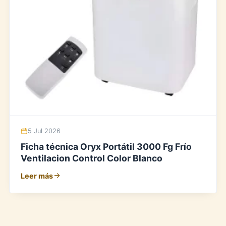
5 Jul 2026
Ficha técnica Oryx Portátil 3000 Fg Frío
Ventilacion Control Color Blanco
Leer más