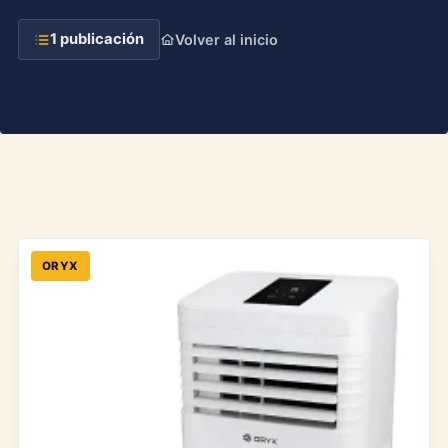
1 publicación
Volver al inicio
ORYX