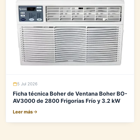
5 Jul 2026
Ficha técnica Boher de Ventana Boher BO-
AV3000 de 2800 Frigorías Frío y 3.2 kW
Leer más