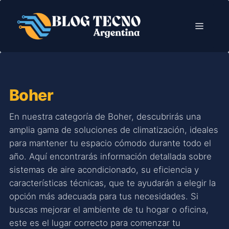
Saltar
al
Menú
contenido
Boher
En nuestra categoría de Boher, descubrirás una
amplia gama de soluciones de climatización, ideales
para mantener tu espacio cómodo durante todo el
año. Aquí encontrarás información detallada sobre
sistemas de aire acondicionado, su eficiencia y
características técnicas, que te ayudarán a elegir la
opción más adecuada para tus necesidades. Si
buscas mejorar el ambiente de tu hogar o oficina,
este es el lugar correcto para comenzar tu