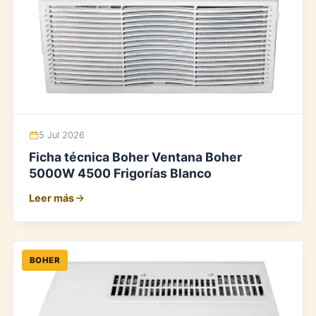
5 Jul 2026
Ficha técnica Boher Ventana Boher
5000W 4500 Frigorías Blanco
Leer más
BOHER