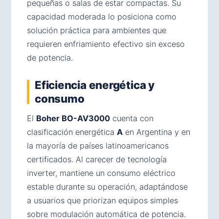
pequeñas o salas de estar compactas. Su
capacidad moderada lo posiciona como
solución práctica para ambientes que
requieren enfriamiento efectivo sin exceso
de potencia.
Eficiencia energética y
consumo
El
Boher BO-AV3000
cuenta con
clasificación energética
A
en Argentina y en
la mayoría de países latinoamericanos
certificados. Al carecer de tecnología
inverter, mantiene un consumo eléctrico
estable durante su operación, adaptándose
a usuarios que priorizan equipos simples
sobre modulación automática de potencia.