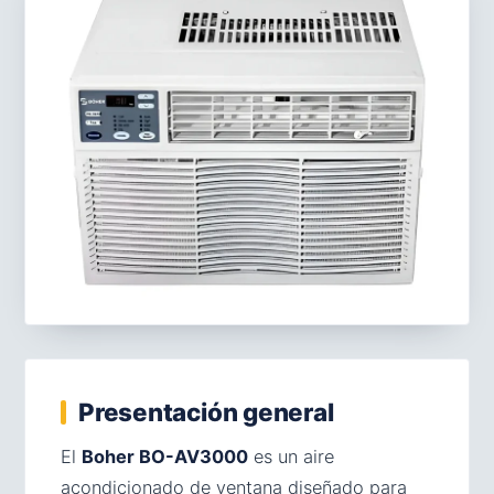
Presentación general
El
Boher BO-AV3000
es un aire
acondicionado de ventana diseñado para