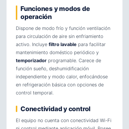
Funciones y modos de
operación
Dispone de modo frío y función ventilación
para circulación de aire sin enfriamiento
activo. Incluye
filtro lavable
para facilitar
mantenimiento doméstico periódico y
temporizador
programable. Carece de
función sueño, deshumidificación
independiente y modo calor, enfocándose
en refrigeración básica con opciones de
control temporal.
Conectividad y control
El equipo no cuenta con conectividad Wi-Fi
ni control mediante aplicación móvil. Posee