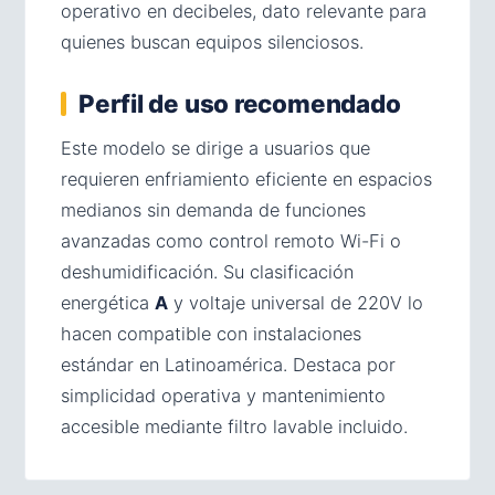
operativo en decibeles, dato relevante para
quienes buscan equipos silenciosos.
Perfil de uso recomendado
Este modelo se dirige a usuarios que
requieren enfriamiento eficiente en espacios
medianos sin demanda de funciones
avanzadas como control remoto Wi-Fi o
deshumidificación. Su clasificación
energética
A
y voltaje universal de 220V lo
hacen compatible con instalaciones
estándar en Latinoamérica. Destaca por
simplicidad operativa y mantenimiento
accesible mediante filtro lavable incluido.