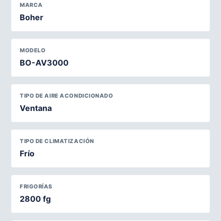
MARCA
Boher
MODELO
BO-AV3000
TIPO DE AIRE ACONDICIONADO
Ventana
TIPO DE CLIMATIZACIÓN
Frío
FRIGORÍAS
2800 fg