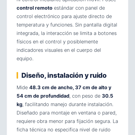
control remoto
estándar con panel de
control electrónico para ajuste directo de
temperatura y funciones. Sin pantalla digital
integrada, la interacción se limita a botones
físicos en el control y posiblemente
indicadores visuales en el cuerpo del
equipo.
Diseño, instalación y ruido
Mide
48.3 cm de ancho, 37 cm de alto y
54 cm de profundidad
, con peso de
30.5
kg
, facilitando manejo durante instalación.
Diseñado para montaje en ventana o pared,
requiere obra menor para fijación segura. La
ficha técnica no especifica nivel de ruido