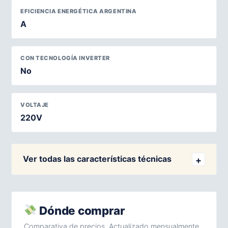
EFICIENCIA ENERGÉTICA ARGENTINA
A
CON TECNOLOGÍA INVERTER
No
VOLTAJE
220V
Ver todas las características técnicas
Dónde comprar
Comparativa de precios. Actualizado mensualmente.