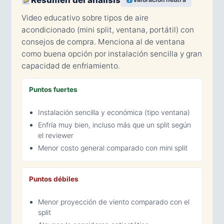
Resumen del análisis
Video educativo sobre tipos de aire
acondicionado (mini split, ventana, portátil) con
consejos de compra. Menciona al de ventana
como buena opción por instalación sencilla y gran
capacidad de enfriamiento.
Puntos fuertes
Instalación sencilla y económica (tipo ventana)
Enfría muy bien, incluso más que un split según
el reviewer
Menor costo general comparado con mini split
Puntos débiles
Menor proyección de viento comparado con el
split