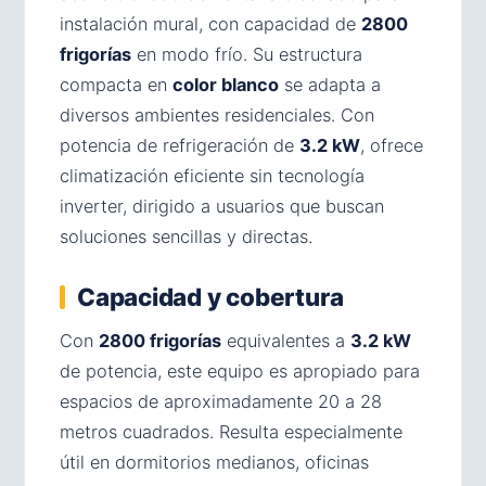
instalación mural, con capacidad de
2800
frigorías
en modo frío. Su estructura
compacta en
color blanco
se adapta a
diversos ambientes residenciales. Con
potencia de refrigeración de
3.2 kW
, ofrece
climatización eficiente sin tecnología
inverter, dirigido a usuarios que buscan
soluciones sencillas y directas.
Capacidad y cobertura
Con
2800 frigorías
equivalentes a
3.2 kW
de potencia, este equipo es apropiado para
espacios de aproximadamente 20 a 28
metros cuadrados. Resulta especialmente
útil en dormitorios medianos, oficinas