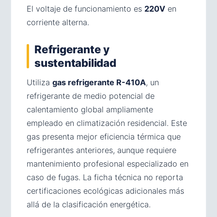
El voltaje de funcionamiento es
220V
en
corriente alterna.
Refrigerante y
sustentabilidad
Utiliza
gas refrigerante R-410A
, un
refrigerante de medio potencial de
calentamiento global ampliamente
empleado en climatización residencial. Este
gas presenta mejor eficiencia térmica que
refrigerantes anteriores, aunque requiere
mantenimiento profesional especializado en
caso de fugas. La ficha técnica no reporta
certificaciones ecológicas adicionales más
allá de la clasificación energética.