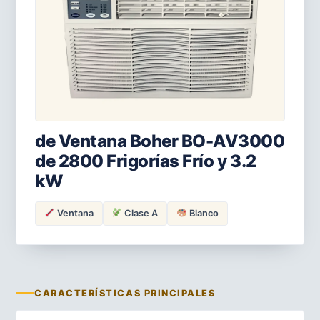
de Ventana Boher BO-AV3000
de 2800 Frigorías Frío y 3.2
kW
Ventana
Clase A
Blanco
CARACTERÍSTICAS PRINCIPALES