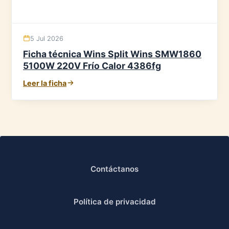
5 Jul 2026
Ficha técnica Wins Split Wins SMW1860
5100W 220V Frío Calor 4386fg
Leer la ficha
Contáctanos
Política de privacidad