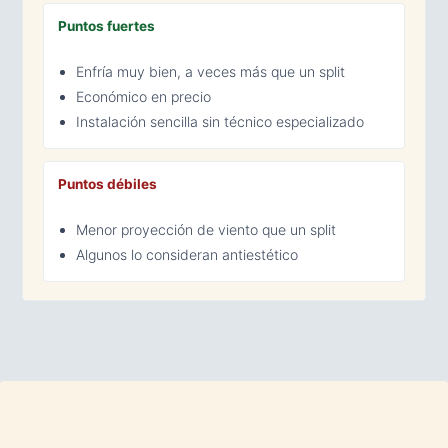
Puntos fuertes
Enfría muy bien, a veces más que un split
Económico en precio
Instalación sencilla sin técnico especializado
Puntos débiles
Menor proyección de viento que un split
Algunos lo consideran antiestético