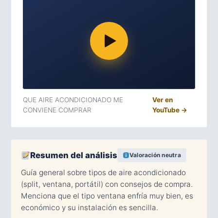
QUE AIRE ACONDICIONADO ME
Ver en
CONVIENE COMPRAR
YouTube →
Resumen del análisis
Valoración neutra
Guía general sobre tipos de aire acondicionado
(split, ventana, portátil) con consejos de compra.
Menciona que el tipo ventana enfría muy bien, es
económico y su instalación es sencilla.