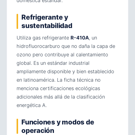
doméstica estándar.
Refrigerante y
sustentabilidad
Utiliza gas refrigerante
R-410A
, un
hidrofluorocarburo que no daña la capa de
ozono pero contribuye al calentamiento
global. Es un estándar industrial
ampliamente disponible y bien establecido
en latinoamérica. La ficha técnica no
menciona certificaciones ecológicas
adicionales más allá de la clasificación
energética A.
Funciones y modos de
operación