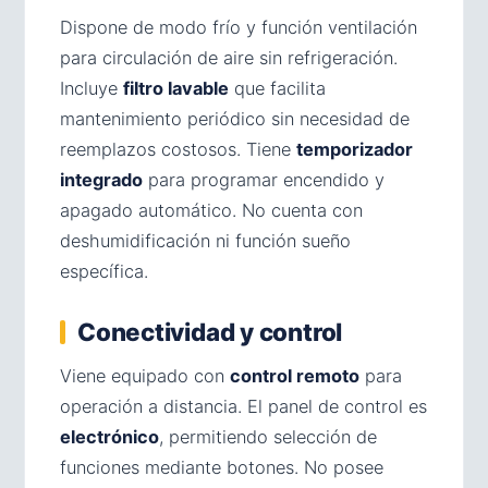
Dispone de modo frío y función ventilación
para circulación de aire sin refrigeración.
Incluye
filtro lavable
que facilita
mantenimiento periódico sin necesidad de
reemplazos costosos. Tiene
temporizador
integrado
para programar encendido y
apagado automático. No cuenta con
deshumidificación ni función sueño
específica.
Conectividad y control
Viene equipado con
control remoto
para
operación a distancia. El panel de control es
electrónico
, permitiendo selección de
funciones mediante botones. No posee