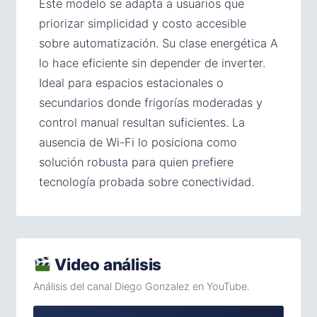
Este modelo se adapta a usuarios que
priorizar simplicidad y costo accesible
sobre automatización. Su clase energética A
lo hace eficiente sin depender de inverter.
Ideal para espacios estacionales o
secundarios donde frigorías moderadas y
control manual resultan suficientes. La
ausencia de Wi-Fi lo posiciona como
solución robusta para quien prefiere
tecnología probada sobre conectividad.
Video análisis
Análisis del canal Diego Gonzalez en YouTube.