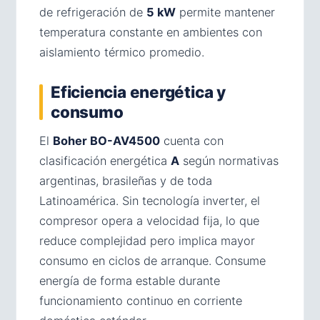
de refrigeración de
5 kW
permite mantener
temperatura constante en ambientes con
aislamiento térmico promedio.
Eficiencia energética y
consumo
El
Boher BO-AV4500
cuenta con
clasificación energética
A
según normativas
argentinas, brasileñas y de toda
Latinoamérica. Sin tecnología inverter, el
compresor opera a velocidad fija, lo que
reduce complejidad pero implica mayor
consumo en ciclos de arranque. Consume
energía de forma estable durante
funcionamiento continuo en corriente