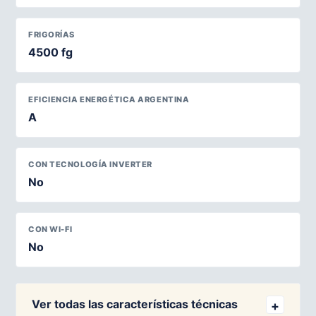
FRIGORÍAS
4500 fg
EFICIENCIA ENERGÉTICA ARGENTINA
A
CON TECNOLOGÍA INVERTER
No
CON WI-FI
No
Ver todas las características técnicas