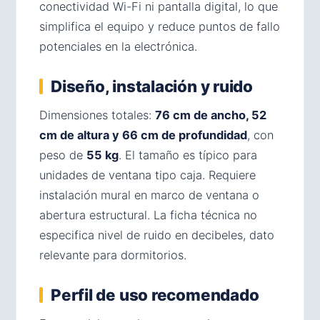
conectividad Wi-Fi ni pantalla digital, lo que
simplifica el equipo y reduce puntos de fallo
potenciales en la electrónica.
Diseño, instalación y ruido
Dimensiones totales:
76 cm de ancho, 52
cm de altura y 66 cm de profundidad
, con
peso de
55 kg
. El tamaño es típico para
unidades de ventana tipo caja. Requiere
instalación mural en marco de ventana o
abertura estructural. La ficha técnica no
especifica nivel de ruido en decibeles, dato
relevante para dormitorios.
Perfil de uso recomendado