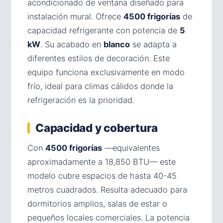
acondicionado de ventana diseñado para
instalación mural. Ofrece
4500 frigorías
de
capacidad refrigerante con potencia de
5
kW
. Su acabado en
blanco
se adapta a
diferentes estilos de decoración. Este
equipo funciona exclusivamente en modo
frío, ideal para climas cálidos donde la
refrigeración es la prioridad.
Capacidad y cobertura
Con
4500 frigorías
—equivalentes
aproximadamente a 18,850 BTU— este
modelo cubre espacios de hasta 40-45
metros cuadrados. Resulta adecuado para
dormitorios amplios, salas de estar o
pequeños locales comerciales. La potencia