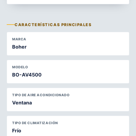
CARACTERÍSTICAS PRINCIPALES
MARCA
Boher
MODELO
BO-AV4500
TIPO DE AIRE ACONDICIONADO
Ventana
TIPO DE CLIMATIZACIÓN
Frío