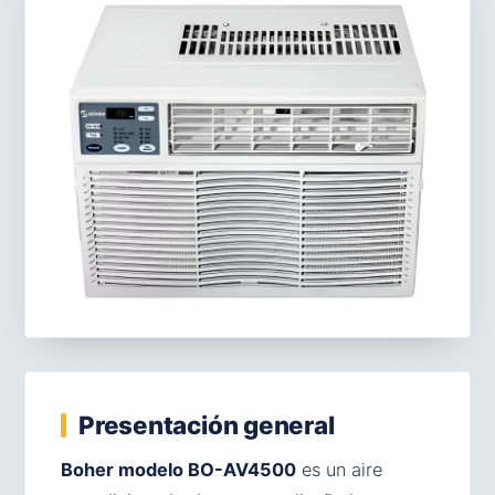
Presentación general
Boher modelo BO-AV4500
es un aire