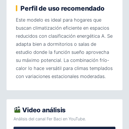
Perfil de uso recomendado
Este modelo es ideal para hogares que
buscan climatización eficiente en espacios
reducidos con clasificación energética A. Se
adapta bien a dormitorios o salas de
estudio donde la función sueño aprovecha
su máximo potencial. La combinación frío-
calor lo hace versátil para climas templados
con variaciones estacionales moderadas.
Video análisis
Análisis del canal Fer Baci en YouTube.