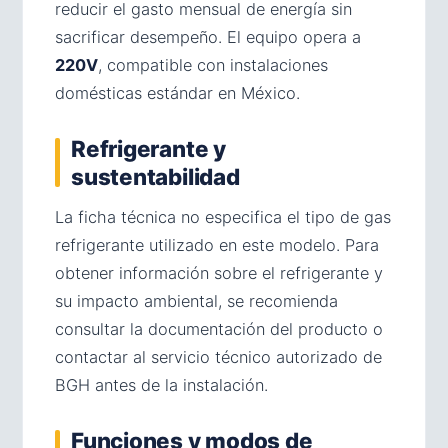
reducir el gasto mensual de energía sin
sacrificar desempeño. El equipo opera a
220V
, compatible con instalaciones
domésticas estándar en México.
Refrigerante y
sustentabilidad
La ficha técnica no especifica el tipo de gas
refrigerante utilizado en este modelo. Para
obtener información sobre el refrigerante y
su impacto ambiental, se recomienda
consultar la documentación del producto o
contactar al servicio técnico autorizado de
BGH antes de la instalación.
Funciones y modos de