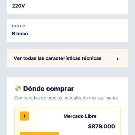
220V
COLOR
Blanco
Ver todas las características técnicas
Dónde comprar
Comparativa de precios. Actualizado mensualmente.
Mercado Libre
1
$879.000