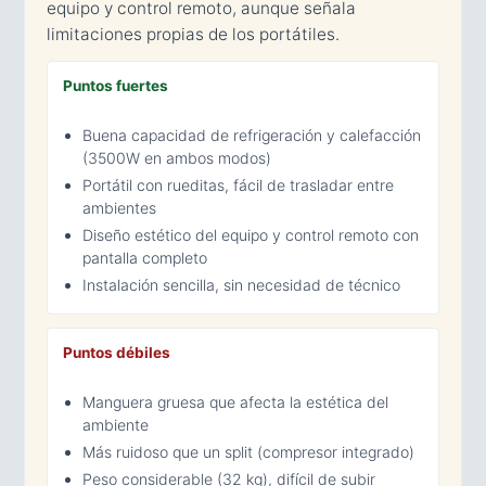
equipo y control remoto, aunque señala
limitaciones propias de los portátiles.
Puntos fuertes
Buena capacidad de refrigeración y calefacción
(3500W en ambos modos)
Portátil con rueditas, fácil de trasladar entre
ambientes
Diseño estético del equipo y control remoto con
pantalla completo
Instalación sencilla, sin necesidad de técnico
Puntos débiles
Manguera gruesa que afecta la estética del
ambiente
Más ruidoso que un split (compresor integrado)
Peso considerable (32 kg), difícil de subir