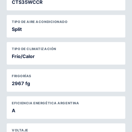
CTS35WCCR
TIPO DE AIRE ACONDICIONADO
Split
TIPO DE CLIMATIZACIÓN
Frío/Calor
FRIGORÍAS
2967 fg
EFICIENCIA ENERGÉTICA ARGENTINA
A
VOLTAJE