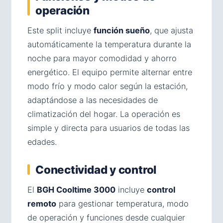
operación
Este split incluye
función sueño
, que ajusta
automáticamente la temperatura durante la
noche para mayor comodidad y ahorro
energético. El equipo permite alternar entre
modo frío y modo calor según la estación,
adaptándose a las necesidades de
climatización del hogar. La operación es
simple y directa para usuarios de todas las
edades.
Conectividad y control
El
BGH Cooltime 3000
incluye
control
remoto
para gestionar temperatura, modo
de operación y funciones desde cualquier