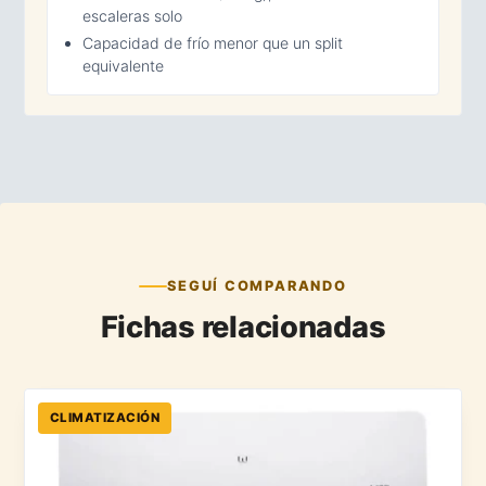
escaleras solo
Capacidad de frío menor que un split
equivalente
SEGUÍ COMPARANDO
Fichas relacionadas
CLIMATIZACIÓN