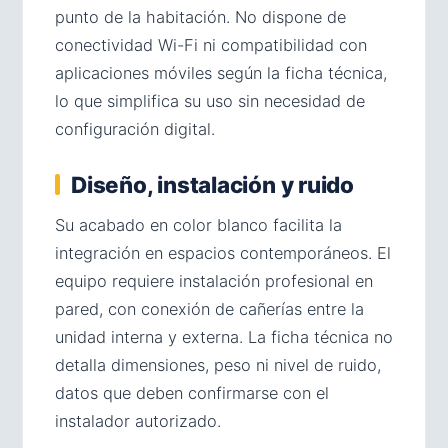
punto de la habitación. No dispone de
conectividad Wi-Fi ni compatibilidad con
aplicaciones móviles según la ficha técnica,
lo que simplifica su uso sin necesidad de
configuración digital.
Diseño, instalación y ruido
Su acabado en color blanco facilita la
integración en espacios contemporáneos. El
equipo requiere instalación profesional en
pared, con conexión de cañerías entre la
unidad interna y externa. La ficha técnica no
detalla dimensiones, peso ni nivel de ruido,
datos que deben confirmarse con el
instalador autorizado.