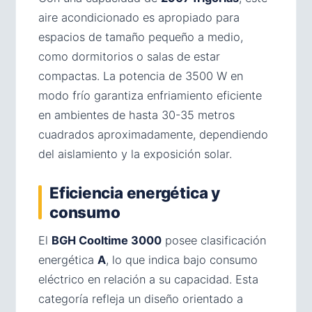
aire acondicionado es apropiado para
espacios de tamaño pequeño a medio,
como dormitorios o salas de estar
compactas. La potencia de 3500 W en
modo frío garantiza enfriamiento eficiente
en ambientes de hasta 30-35 metros
cuadrados aproximadamente, dependiendo
del aislamiento y la exposición solar.
Eficiencia energética y
consumo
El
BGH Cooltime 3000
posee clasificación
energética
A
, lo que indica bajo consumo
eléctrico en relación a su capacidad. Esta
categoría refleja un diseño orientado a