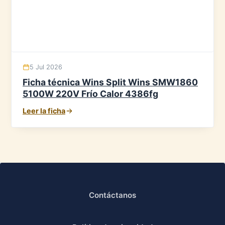
5 Jul 2026
Ficha técnica Wins Split Wins SMW1860
5100W 220V Frío Calor 4386fg
Leer la ficha
Contáctanos