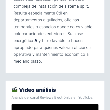
compleja de instalación de sistema split.
Resulta especialmente útil en
departamentos alquilados, oficinas
temporales o espacios donde no es viable
colocar unidades exteriores. Su clase
energética
A
y filtro lavable lo hacen
apropiado para quienes valoran eficiencia
operativa y mantenimiento económico a
mediano plazo.
Video análisis
Análisis del canal Reviews Electrónica en YouTube.