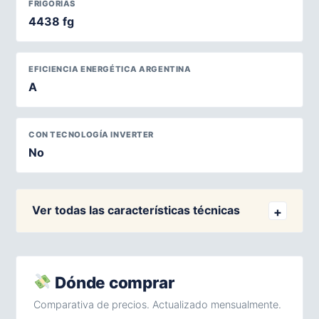
FRIGORÍAS
4438 fg
EFICIENCIA ENERGÉTICA ARGENTINA
A
CON TECNOLOGÍA INVERTER
No
Ver todas las características técnicas
Dónde comprar
Comparativa de precios. Actualizado mensualmente.