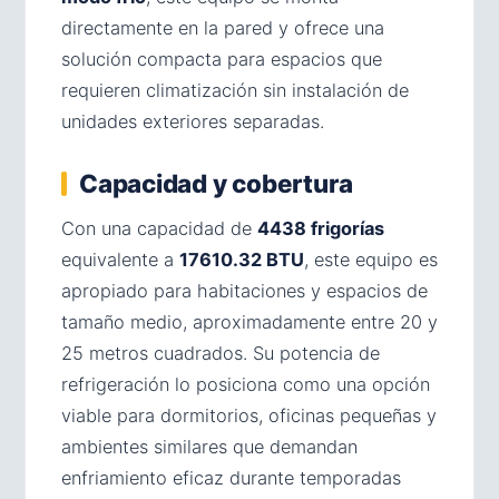
directamente en la pared y ofrece una
solución compacta para espacios que
requieren climatización sin instalación de
unidades exteriores separadas.
Capacidad y cobertura
Con una capacidad de
4438 frigorías
equivalente a
17610.32 BTU
, este equipo es
apropiado para habitaciones y espacios de
tamaño medio, aproximadamente entre 20 y
25 metros cuadrados. Su potencia de
refrigeración lo posiciona como una opción
viable para dormitorios, oficinas pequeñas y
ambientes similares que demandan
enfriamiento eficaz durante temporadas