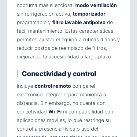
nocturna más silenciosa,
modo ventilación
sin refrigeración activa,
temporizador
programable y
filtro lavable antipolvo
de
fácil mantenimiento. Estas características
permiten ajustar el equipo a rutinas diarias y
reducir costos de reemplazo de filtros,
mejorando la accesibilidad a largo plazo.
Conectividad y control
Incluye
control remoto
con panel
electrónico integrado para maniobra a
distancia. Sin embargo, no cuenta con
conectividad
Wi-Fi
ni compatibilidad con
aplicaciones móviles, lo que restringe su
control a presencia física o uso del