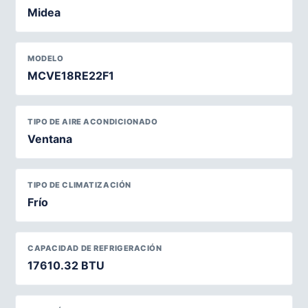
Midea
MODELO
MCVE18RE22F1
TIPO DE AIRE ACONDICIONADO
Ventana
TIPO DE CLIMATIZACIÓN
Frío
CAPACIDAD DE REFRIGERACIÓN
17610.32 BTU