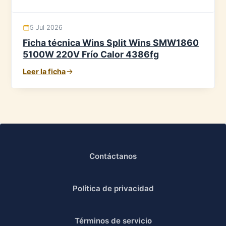
5 Jul 2026
Ficha técnica Wins Split Wins SMW1860
5100W 220V Frío Calor 4386fg
Leer la ficha
Contáctanos
Política de privacidad
Términos de servicio