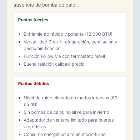
ausencia de bomba de calor.
Puntos fuertes
Enfriamiento rápido y potente (12.000 BTU)
Versatilidad 3 en 1: refrigeración, ventilación y
deshumidificación
Función Follow Me con termostato móvil
Buena relación calidad-precio
Puntos débiles
Nivel de ruido elevado en modos intensos (63-
65 dB)
Sin bomba de calor, no sirve para invierno
Adaptador de ventana limitado para puertas
correderas
Consumo energético alto en modo turbo