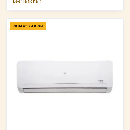
Leer la ficha
CLIMATIZACIÓN