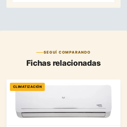
SEGUÍ COMPARANDO
Fichas relacionadas
CLIMATIZACIÓN