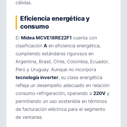
cálidas.
Eficiencia energética y
consumo
El
Midea MCVE18RE22F1
cuenta con
clasificación
A
en eficiencia energética,
cumpliendo estándares rigurosos en
Argentina, Brasil, Chile, Colombia, Ecuador,
Perú y Uruguay. Aunque no incorpora
tecnología inverter
, su clase energética
refleja un desempeño adecuado en relación
consumo-refrigeración, operando a
220V
y
permitiendo un uso sostenible en términos
de facturación eléctrica para el segmento
de ventanas.