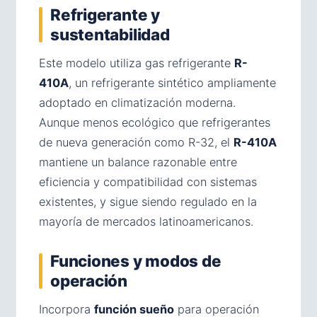
Refrigerante y
sustentabilidad
Este modelo utiliza gas refrigerante
R-
410A
, un refrigerante sintético ampliamente
adoptado en climatización moderna.
Aunque menos ecológico que refrigerantes
de nueva generación como R-32, el
R-410A
mantiene un balance razonable entre
eficiencia y compatibilidad con sistemas
existentes, y sigue siendo regulado en la
mayoría de mercados latinoamericanos.
Funciones y modos de
operación
Incorpora
función sueño
para operación