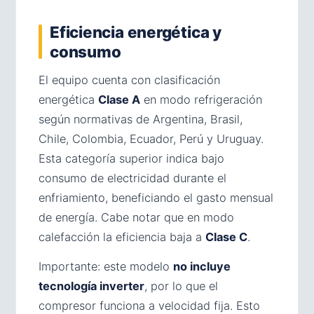
Eficiencia energética y
consumo
El equipo cuenta con clasificación
energética
Clase A
en modo refrigeración
según normativas de Argentina, Brasil,
Chile, Colombia, Ecuador, Perú y Uruguay.
Esta categoría superior indica bajo
consumo de electricidad durante el
enfriamiento, beneficiando el gasto mensual
de energía. Cabe notar que en modo
calefacción la eficiencia baja a
Clase C
.
Importante: este modelo
no incluye
tecnología inverter
, por lo que el
compresor funciona a velocidad fija. Esto