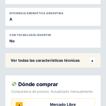
EFICIENCIA ENERGÉTICA ARGENTINA
A
CON TECNOLOGÍA INVERTER
No
Ver todas las características técnicas
Dónde comprar
Comparativa de precios. Actualizado mensualmente.
Mercado Libre
1