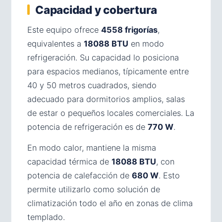
Capacidad y cobertura
Este equipo ofrece
4558 frigorías
,
equivalentes a
18088 BTU
en modo
refrigeración. Su capacidad lo posiciona
para espacios medianos, típicamente entre
40 y 50 metros cuadrados, siendo
adecuado para dormitorios amplios, salas
de estar o pequeños locales comerciales. La
potencia de refrigeración es de
770 W
.
En modo calor, mantiene la misma
capacidad térmica de
18088 BTU
, con
potencia de calefacción de
680 W
. Esto
permite utilizarlo como solución de
climatización todo el año en zonas de clima
templado.