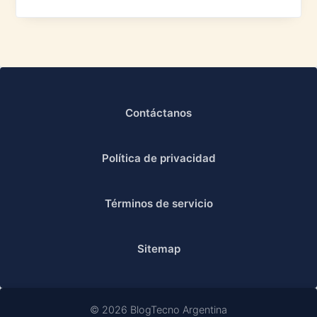
Contáctanos
Política de privacidad
Términos de servicio
Sitemap
© 2026 BlogTecno Argentina