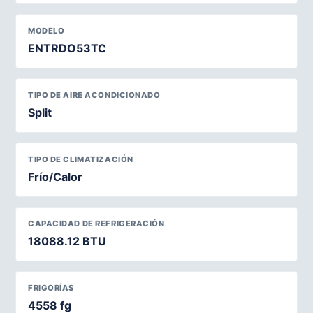
MODELO
ENTRDO53TC
TIPO DE AIRE ACONDICIONADO
Split
TIPO DE CLIMATIZACIÓN
Frío/Calor
CAPACIDAD DE REFRIGERACIÓN
18088.12 BTU
FRIGORÍAS
4558 fg