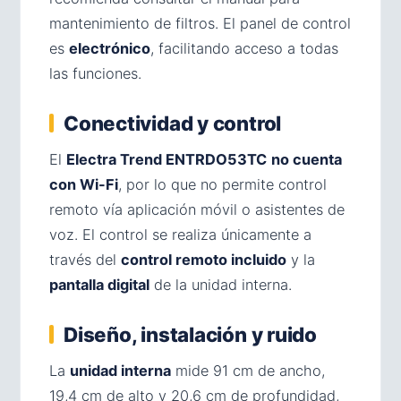
mantenimiento de filtros. El panel de control
es
electrónico
, facilitando acceso a todas
las funciones.
Conectividad y control
El
Electra Trend ENTRDO53TC
no cuenta
con Wi-Fi
, por lo que no permite control
remoto vía aplicación móvil o asistentes de
voz. El control se realiza únicamente a
través del
control remoto incluido
y la
pantalla digital
de la unidad interna.
Diseño, instalación y ruido
La
unidad interna
mide 91 cm de ancho,
19,4 cm de alto y 20,6 cm de profundidad,