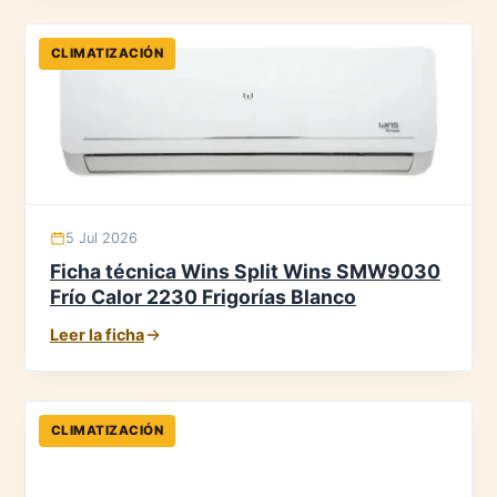
CLIMATIZACIÓN
5 Jul 2026
Ficha técnica Wins Split Wins SMW9030
Frío Calor 2230 Frigorías Blanco
Leer la ficha
CLIMATIZACIÓN