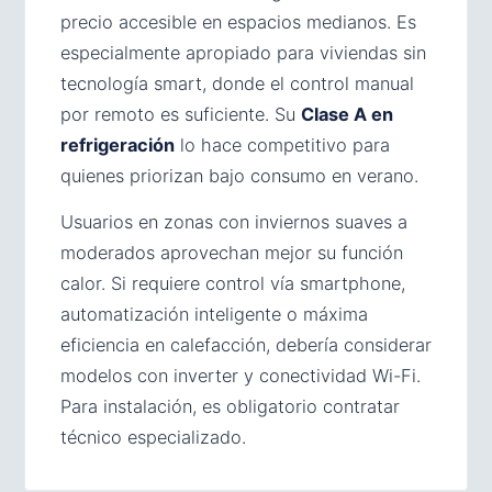
precio accesible en espacios medianos. Es
especialmente apropiado para viviendas sin
tecnología smart, donde el control manual
por remoto es suficiente. Su
Clase A en
refrigeración
lo hace competitivo para
quienes priorizan bajo consumo en verano.
Usuarios en zonas con inviernos suaves a
moderados aprovechan mejor su función
calor. Si requiere control vía smartphone,
automatización inteligente o máxima
eficiencia en calefacción, debería considerar
modelos con inverter y conectividad Wi-Fi.
Para instalación, es obligatorio contratar
técnico especializado.