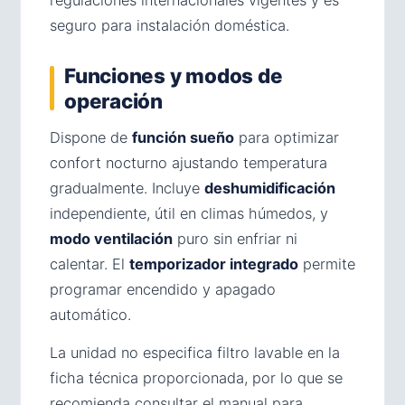
seguro para instalación doméstica.
Funciones y modos de
operación
Dispone de
función sueño
para optimizar
confort nocturno ajustando temperatura
gradualmente. Incluye
deshumidificación
independiente, útil en climas húmedos, y
modo ventilación
puro sin enfriar ni
calentar. El
temporizador integrado
permite
programar encendido y apagado
automático.
La unidad no especifica filtro lavable en la
ficha técnica proporcionada, por lo que se
recomienda consultar el manual para