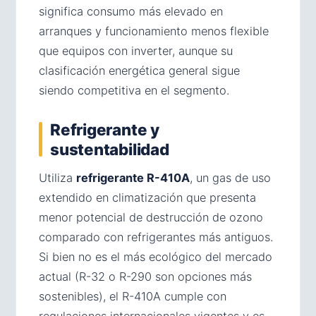
significa consumo más elevado en
arranques y funcionamiento menos flexible
que equipos con inverter, aunque su
clasificación energética general sigue
siendo competitiva en el segmento.
Refrigerante y
sustentabilidad
Utiliza
refrigerante R-410A
, un gas de uso
extendido en climatización que presenta
menor potencial de destrucción de ozono
comparado con refrigerantes más antiguos.
Si bien no es el más ecológico del mercado
actual (R-32 o R-290 son opciones más
sostenibles), el R-410A cumple con
regulaciones internacionales vigentes y es