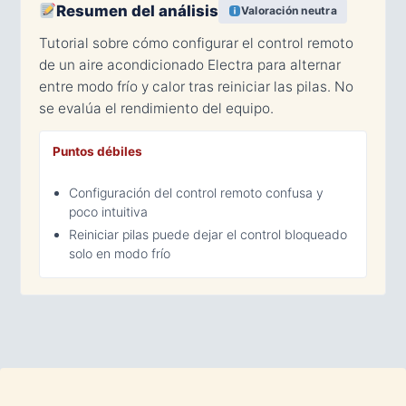
Resumen del análisis
Valoración neutra
Tutorial sobre cómo configurar el control remoto
de un aire acondicionado Electra para alternar
entre modo frío y calor tras reiniciar las pilas. No
se evalúa el rendimiento del equipo.
Puntos débiles
Configuración del control remoto confusa y
poco intuitiva
Reiniciar pilas puede dejar el control bloqueado
solo en modo frío