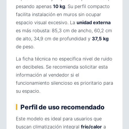
pesando apenas
10 kg
. Su perfil compacto
facilita instalación en muros sin ocupar
espacio visual excesivo. La
unidad externa
es más robusta: 85,3 cm de ancho, 60,2 cm
de alto, 34,9 cm de profundidad y
37,5 kg
de peso.
La ficha técnica no especifica nivel de ruido
en decibeles. Se recomienda solicitar esta
información al vendedor si el
funcionamiento silencioso es prioritario para
su espacio.
Perfil de uso recomendado
Este modelo es ideal para usuarios que
buscan climatización integral
frío/calor
a