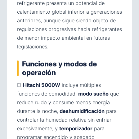
refrigerante presenta un potencial de
calentamiento global inferior a generaciones
anteriores, aunque sigue siendo objeto de
regulaciones progresivas hacia refrigerantes
de menor impacto ambiental en futuras
legislaciones.
Funciones y modos de
operación
El
Hitachi 5000W
incluye múltiples
funciones de comodidad:
modo sueño
que
reduce ruido y consume menos energía
durante la noche,
deshumidificación
para
controlar la humedad relativa sin enfriar
excesivamente, y
temporizador
para
programar encendido y apagado