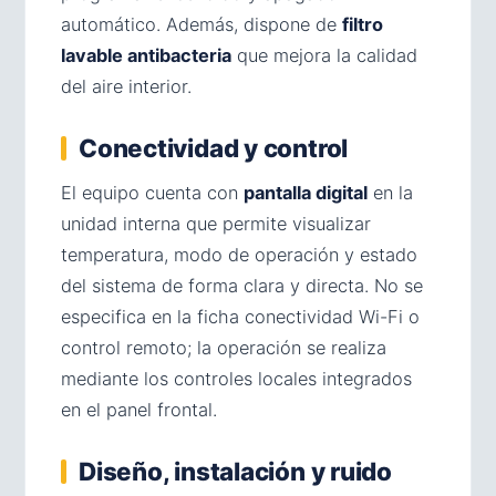
automático. Además, dispone de
filtro
lavable antibacteria
que mejora la calidad
del aire interior.
Conectividad y control
El equipo cuenta con
pantalla digital
en la
unidad interna que permite visualizar
temperatura, modo de operación y estado
del sistema de forma clara y directa. No se
especifica en la ficha conectividad Wi-Fi o
control remoto; la operación se realiza
mediante los controles locales integrados
en el panel frontal.
Diseño, instalación y ruido