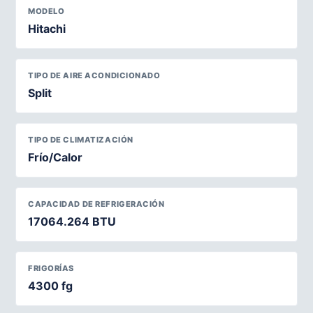
MODELO
Hitachi
TIPO DE AIRE ACONDICIONADO
Split
TIPO DE CLIMATIZACIÓN
Frío/Calor
CAPACIDAD DE REFRIGERACIÓN
17064.264 BTU
FRIGORÍAS
4300 fg