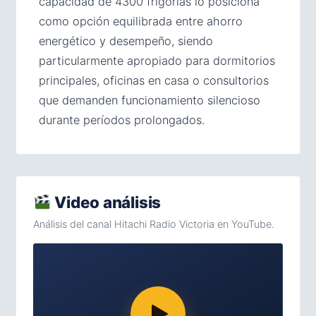
capacidad de 4300 frigorías lo posiciona
como opción equilibrada entre ahorro
energético y desempeño, siendo
particularmente apropiado para dormitorios
principales, oficinas en casa o consultorios
que demanden funcionamiento silencioso
durante períodos prolongados.
Video análisis
Análisis del canal Hitachi Radio Victoria en YouTube.