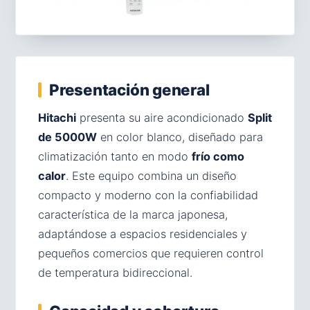
Presentación general
Hitachi
presenta su aire acondicionado
Split
de 5000W
en color blanco, diseñado para
climatización tanto en modo
frío como
calor
. Este equipo combina un diseño
compacto y moderno con la confiabilidad
característica de la marca japonesa,
adaptándose a espacios residenciales y
pequeños comercios que requieren control
de temperatura bidireccional.