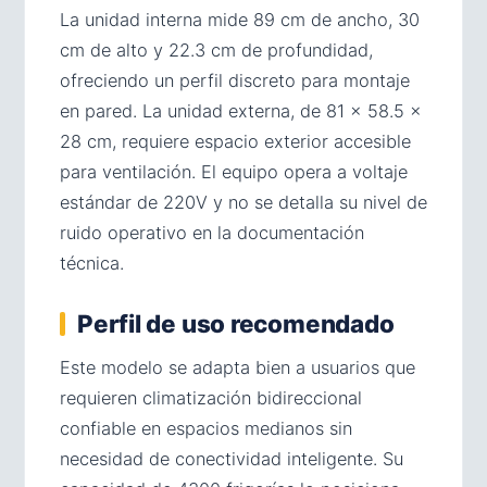
La unidad interna mide 89 cm de ancho, 30
cm de alto y 22.3 cm de profundidad,
ofreciendo un perfil discreto para montaje
en pared. La unidad externa, de 81 × 58.5 ×
28 cm, requiere espacio exterior accesible
para ventilación. El equipo opera a voltaje
estándar de 220V y no se detalla su nivel de
ruido operativo en la documentación
técnica.
Perfil de uso recomendado
Este modelo se adapta bien a usuarios que
requieren climatización bidireccional
confiable en espacios medianos sin
necesidad de conectividad inteligente. Su