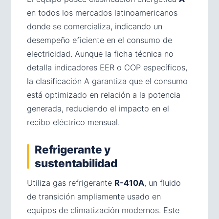
en todos los mercados latinoamericanos
donde se comercializa, indicando un
desempeño eficiente en el consumo de
electricidad. Aunque la ficha técnica no
detalla indicadores EER o COP específicos,
la clasificación A garantiza que el consumo
está optimizado en relación a la potencia
generada, reduciendo el impacto en el
recibo eléctrico mensual.
Refrigerante y
sustentabilidad
Utiliza gas refrigerante
R-410A
, un fluido
de transición ampliamente usado en
equipos de climatización modernos. Este