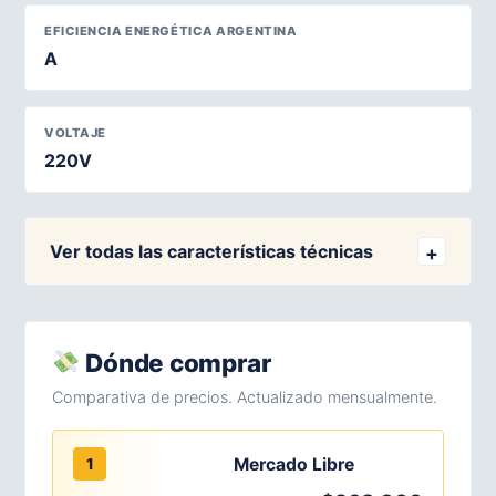
EFICIENCIA ENERGÉTICA ARGENTINA
A
VOLTAJE
220V
Ver todas las características técnicas
Dónde comprar
Comparativa de precios. Actualizado mensualmente.
Mercado Libre
1