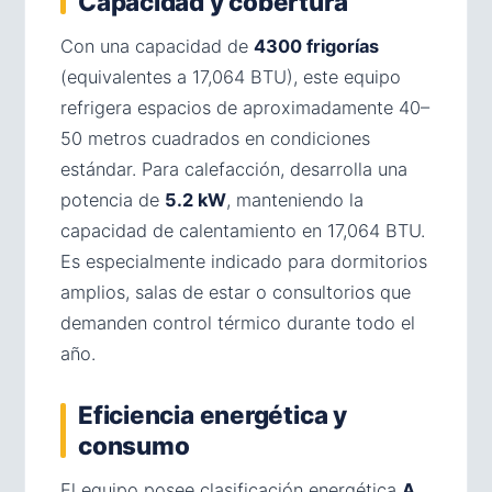
Capacidad y cobertura
Con una capacidad de
4300 frigorías
(equivalentes a 17,064 BTU), este equipo
refrigera espacios de aproximadamente 40–
50 metros cuadrados en condiciones
estándar. Para calefacción, desarrolla una
potencia de
5.2 kW
, manteniendo la
capacidad de calentamiento en 17,064 BTU.
Es especialmente indicado para dormitorios
amplios, salas de estar o consultorios que
demanden control térmico durante todo el
año.
Eficiencia energética y
consumo
El equipo posee clasificación energética
A