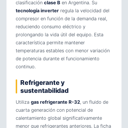
clasificación
clase B
en Argentina. Su
tecnología inverter
regula la velocidad del
compresor en función de la demanda real,
reduciendo consumo eléctrico y
prolongando la vida útil del equipo. Esta
característica permite mantener
temperaturas estables con menor variación
de potencia durante el funcionamiento
continuo.
Refrigerante y
sustentabilidad
Utiliza
gas refrigerante R-32
, un fluido de
cuarta generación con potencial de
calentamiento global significativamente
menor que refrigerantes anteriores. La ficha