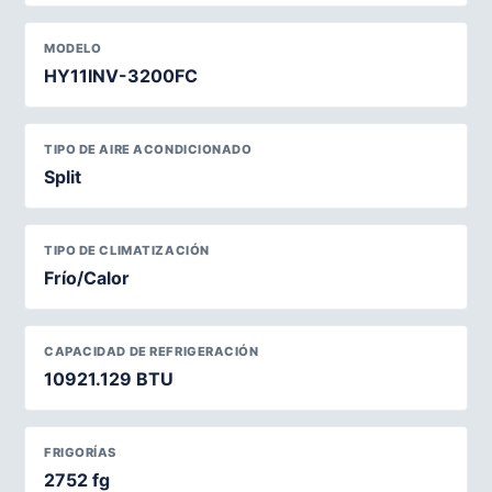
MODELO
HY11INV-3200FC
TIPO DE AIRE ACONDICIONADO
Split
TIPO DE CLIMATIZACIÓN
Frío/Calor
CAPACIDAD DE REFRIGERACIÓN
10921.129 BTU
FRIGORÍAS
2752 fg