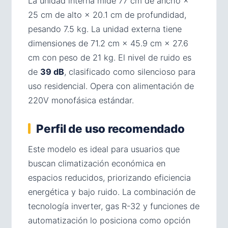
La unidad interna mide 77 cm de ancho ×
25 cm de alto × 20.1 cm de profundidad,
pesando 7.5 kg. La unidad externa tiene
dimensiones de 71.2 cm × 45.9 cm × 27.6
cm con peso de 21 kg. El nivel de ruido es
de
39 dB
, clasificado como silencioso para
uso residencial. Opera con alimentación de
220V monofásica estándar.
Perfil de uso recomendado
Este modelo es ideal para usuarios que
buscan climatización económica en
espacios reducidos, priorizando eficiencia
energética y bajo ruido. La combinación de
tecnología inverter, gas R-32 y funciones de
automatización lo posiciona como opción