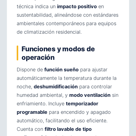
técnica indica un
impacto positivo
en
sustentabilidad, alineándose con estándares
ambientales contemporáneos para equipos
de climatización residencial.
Funciones y modos de
operación
Dispone de
función sueño
para ajustar
automáticamente la temperatura durante la
noche,
deshumidificación
para controlar
humedad ambiental, y
modo ventilación
sin
enfriamiento. Incluye
temporizador
programable
para encendido y apagado
automático, facilitando el uso eficiente.
Cuenta con
filtro lavable de tipo