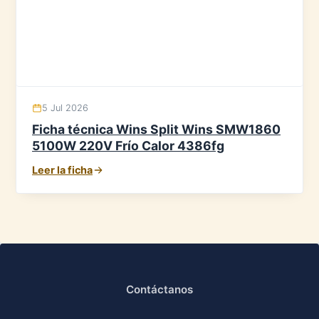
5 Jul 2026
Ficha técnica Wins Split Wins SMW1860
5100W 220V Frío Calor 4386fg
Leer la ficha
Contáctanos