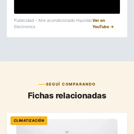
Publicidad – Aire acondicionado Hyundai
Ver en
Electronics
YouTube →
SEGUÍ COMPARANDO
Fichas relacionadas
CLIMATIZACIÓN