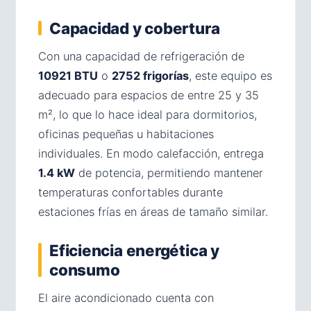
Capacidad y cobertura
Con una capacidad de refrigeración de
10921 BTU
o
2752 frigorías
, este equipo es
adecuado para espacios de entre 25 y 35
m², lo que lo hace ideal para dormitorios,
oficinas pequeñas u habitaciones
individuales. En modo calefacción, entrega
1.4 kW
de potencia, permitiendo mantener
temperaturas confortables durante
estaciones frías en áreas de tamaño similar.
Eficiencia energética y
consumo
El aire acondicionado cuenta con