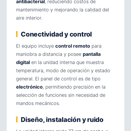
antibacterial
, reduciendo costos de
mantenimiento y mejorando la calidad del
aire interior.
Conectividad y control
El equipo incluye
control remoto
para
maniobra a distancia y posee
pantalla
digital
en la unidad interna que muestra
temperatura, modo de operación y estado
general. El panel de control es de tipo
electrónico
, permitiendo precisión en la
selección de funciones sin necesidad de
mandos mecánicos.
Diseño, instalación y ruido