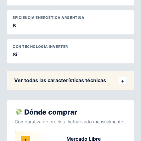
EFICIENCIA ENERGÉTICA ARGENTINA
B
CON TECNOLOGÍA INVERTER
Sí
Ver todas las características técnicas
Dónde comprar
Comparativa de precios. Actualizado mensualmente.
Mercado Libre
1