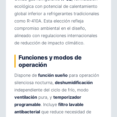
ecológica con potencial de calentamiento
global inferior a refrigerantes tradicionales
como R-410A. Esta elección refleja
compromiso ambiental en el diseño,
alineado con regulaciones internacionales
de reducción de impacto climático.
Funciones y modos de
operación
Dispone de
función sueño
para operación
silenciosa nocturna,
deshumidificación
independiente del ciclo de frío, modo
ventilación
pura, y
temporizador
programable
. Incluye
filtro lavable
antibacterial
que reduce necesidad de