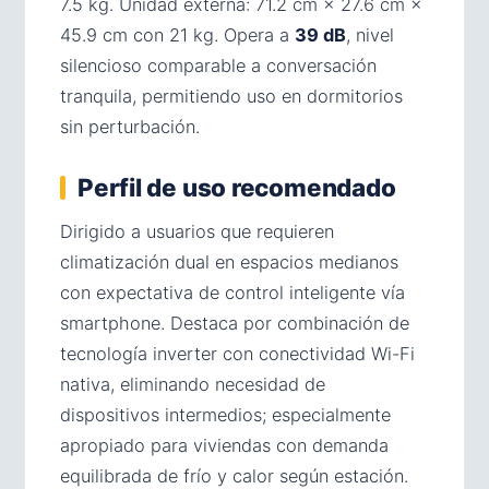
7.5 kg. Unidad externa: 71.2 cm × 27.6 cm ×
45.9 cm con 21 kg. Opera a
39 dB
, nivel
silencioso comparable a conversación
tranquila, permitiendo uso en dormitorios
sin perturbación.
Perfil de uso recomendado
Dirigido a usuarios que requieren
climatización dual en espacios medianos
con expectativa de control inteligente vía
smartphone. Destaca por combinación de
tecnología inverter con conectividad Wi-Fi
nativa, eliminando necesidad de
dispositivos intermedios; especialmente
apropiado para viviendas con demanda
equilibrada de frío y calor según estación.