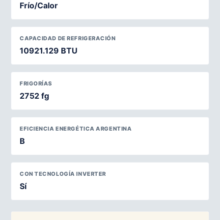
Frío/Calor
CAPACIDAD DE REFRIGERACIÓN
10921.129 BTU
FRIGORÍAS
2752 fg
EFICIENCIA ENERGÉTICA ARGENTINA
B
CON TECNOLOGÍA INVERTER
Sí