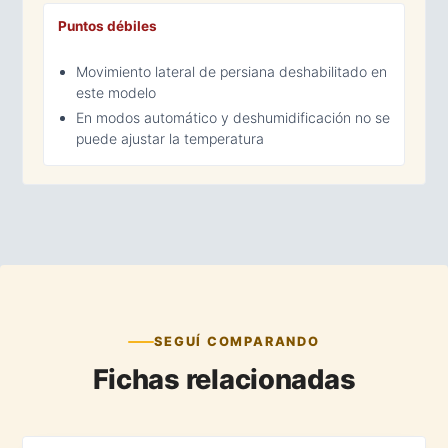
Puntos débiles
Movimiento lateral de persiana deshabilitado en
este modelo
En modos automático y deshumidificación no se
puede ajustar la temperatura
SEGUÍ COMPARANDO
Fichas relacionadas