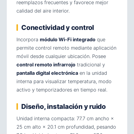
reemplazos frecuentes y favorece mejor
calidad del aire interior.
Conectividad y control
Incorpora
módulo Wi-Fi integrado
que
permite control remoto mediante aplicación
móvil desde cualquier ubicación. Posee
control remoto infrarrojo
tradicional y
pantalla digital electrónica
en la unidad
interna para visualizar temperatura, modo
activo y temporizadores en tiempo real.
Diseño, instalación y ruido
Unidad interna compacta: 77.7 cm ancho ×
25 cm alto × 20.1 cm profundidad, pesando