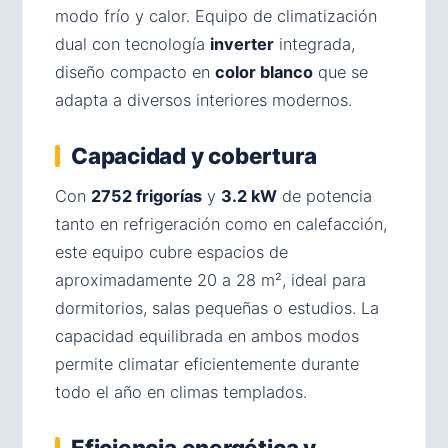
modo frío y calor. Equipo de climatización
dual con tecnología
inverter
integrada,
diseño compacto en
color blanco
que se
adapta a diversos interiores modernos.
Capacidad y cobertura
Con
2752 frigorías
y
3.2 kW
de potencia
tanto en refrigeración como en calefacción,
este equipo cubre espacios de
aproximadamente 20 a 28 m², ideal para
dormitorios, salas pequeñas o estudios. La
capacidad equilibrada en ambos modos
permite climatar eficientemente durante
todo el año en climas templados.
Eficiencia energética y