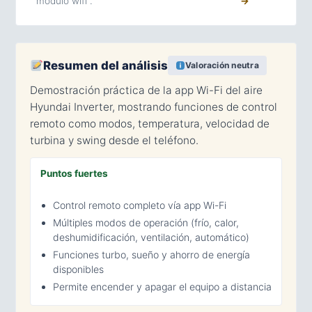
"modulo wifi".
→
Resumen del análisis
Valoración neutra
Demostración práctica de la app Wi-Fi del aire
Hyundai Inverter, mostrando funciones de control
remoto como modos, temperatura, velocidad de
turbina y swing desde el teléfono.
Puntos fuertes
Control remoto completo vía app Wi-Fi
Múltiples modos de operación (frío, calor,
deshumidificación, ventilación, automático)
Funciones turbo, sueño y ahorro de energía
disponibles
Permite encender y apagar el equipo a distancia