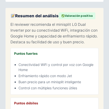
Resumen del análisis
Valoración positiva
El reviewer recomienda el minisplit LG Dual
Inverter por su conectividad WiFi, integración con
Google Home y capacidad de enfriamiento rápido.
Destaca su facilidad de uso y buen precio.
Puntos fuertes
Conectividad WiFi y control por voz con Google
Home
Enfriamiento rápido con modo Jet
Buen precio para un minisplit inteligente
Control con múltiples funciones útiles
Puntos débiles