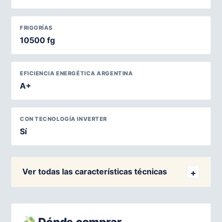
FRIGORÍAS
10500 fg
EFICIENCIA ENERGÉTICA ARGENTINA
A+
CON TECNOLOGÍA INVERTER
Sí
Ver todas las características técnicas
Dónde comprar