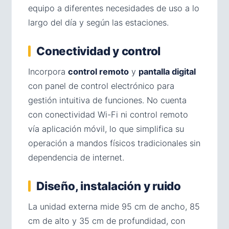
equipo a diferentes necesidades de uso a lo
largo del día y según las estaciones.
Conectividad y control
Incorpora
control remoto
y
pantalla digital
con panel de control electrónico para
gestión intuitiva de funciones. No cuenta
con conectividad Wi-Fi ni control remoto
vía aplicación móvil, lo que simplifica su
operación a mandos físicos tradicionales sin
dependencia de internet.
Diseño, instalación y ruido
La unidad externa mide 95 cm de ancho, 85
cm de alto y 35 cm de profundidad, con