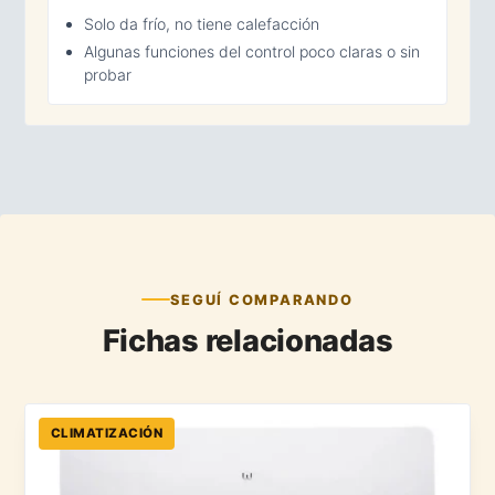
Solo da frío, no tiene calefacción
Algunas funciones del control poco claras o sin
probar
SEGUÍ COMPARANDO
Fichas relacionadas
CLIMATIZACIÓN