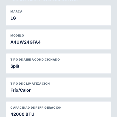
MARCA
LG
MODELO
A4UW24GFA4
TIPO DE AIRE ACONDICIONADO
Split
TIPO DE CLIMATIZACIÓN
Frío/Calor
CAPACIDAD DE REFRIGERACIÓN
42000 BTU