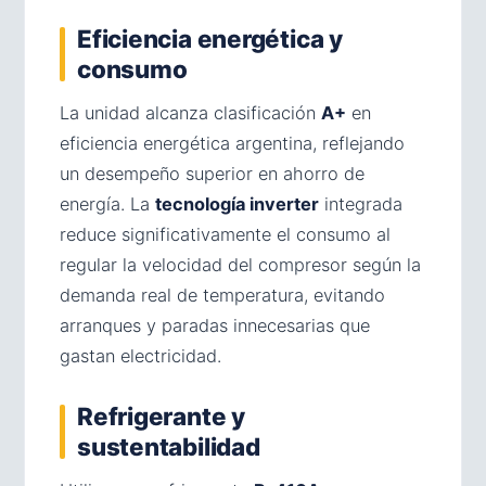
Eficiencia energética y
consumo
La unidad alcanza clasificación
A+
en
eficiencia energética argentina, reflejando
un desempeño superior en ahorro de
energía. La
tecnología inverter
integrada
reduce significativamente el consumo al
regular la velocidad del compresor según la
demanda real de temperatura, evitando
arranques y paradas innecesarias que
gastan electricidad.
Refrigerante y
sustentabilidad