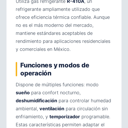
Utiliza gas refrigerante
R-410A
, un
refrigerante ampliamente utilizado que
ofrece eficiencia térmica confiable. Aunque
no es el más moderno del mercado,
mantiene estándares aceptables de
rendimiento para aplicaciones residenciales
y comerciales en México.
Funciones y modos de
operación
Dispone de múltiples funciones: modo
sueño
para confort nocturno,
deshumidificación
para controlar humedad
ambiental,
ventilación
para circulación sin
enfriamiento, y
temporizador
programable.
Estas características permiten adaptar el