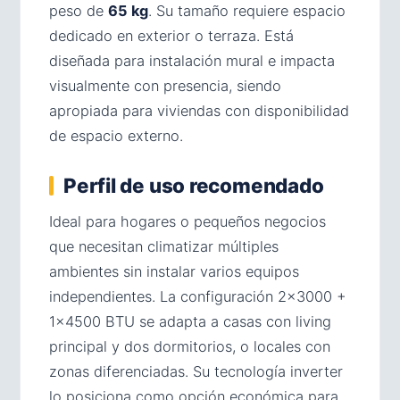
peso de
65 kg
. Su tamaño requiere espacio
dedicado en exterior o terraza. Está
diseñada para instalación mural e impacta
visualmente con presencia, siendo
apropiada para viviendas con disponibilidad
de espacio externo.
Perfil de uso recomendado
Ideal para hogares o pequeños negocios
que necesitan climatizar múltiples
ambientes sin instalar varios equipos
independientes. La configuración 2×3000 +
1×4500 BTU se adapta a casas con living
principal y dos dormitorios, o locales con
zonas diferenciadas. Su tecnología inverter
lo posiciona como opción económica para