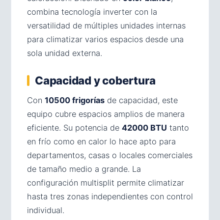
combina tecnología inverter con la
versatilidad de múltiples unidades internas
para climatizar varios espacios desde una
sola unidad externa.
Capacidad y cobertura
Con
10500 frigorías
de capacidad, este
equipo cubre espacios amplios de manera
eficiente. Su potencia de
42000 BTU
tanto
en frío como en calor lo hace apto para
departamentos, casas o locales comerciales
de tamaño medio a grande. La
configuración multisplit permite climatizar
hasta tres zonas independientes con control
individual.