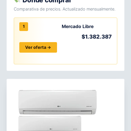
Comparativa de precios. Actualizado mensualmente.
Mercado Libre
1
$1.382.387
Ver oferta →