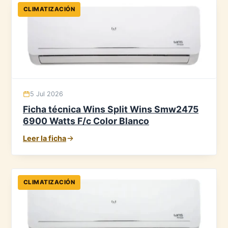
CLIMATIZACIÓN
5 Jul 2026
Ficha técnica Wins Split Wins Smw2475
6900 Watts F/c Color Blanco
Leer la ficha
CLIMATIZACIÓN