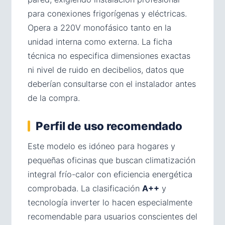
para conexiones frigorígenas y eléctricas.
Opera a 220V monofásico tanto en la
unidad interna como externa. La ficha
técnica no especifica dimensiones exactas
ni nivel de ruido en decibelios, datos que
deberían consultarse con el instalador antes
de la compra.
Perfil de uso recomendado
Este modelo es idóneo para hogares y
pequeñas oficinas que buscan climatización
integral frío-calor con eficiencia energética
comprobada. La clasificación
A++
y
tecnología inverter lo hacen especialmente
recomendable para usuarios conscientes del