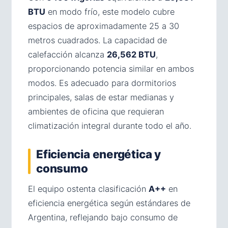
BTU
en modo frío, este modelo cubre
espacios de aproximadamente 25 a 30
metros cuadrados. La capacidad de
calefacción alcanza
26,562 BTU
,
proporcionando potencia similar en ambos
modos. Es adecuado para dormitorios
principales, salas de estar medianas y
ambientes de oficina que requieran
climatización integral durante todo el año.
Eficiencia energética y
consumo
El equipo ostenta clasificación
A++
en
eficiencia energética según estándares de
Argentina, reflejando bajo consumo de