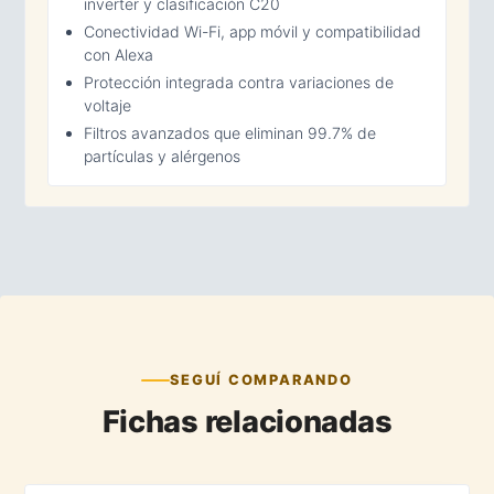
inverter y clasificación C20
Conectividad Wi-Fi, app móvil y compatibilidad
con Alexa
Protección integrada contra variaciones de
voltaje
Filtros avanzados que eliminan 99.7% de
partículas y alérgenos
SEGUÍ COMPARANDO
Fichas relacionadas