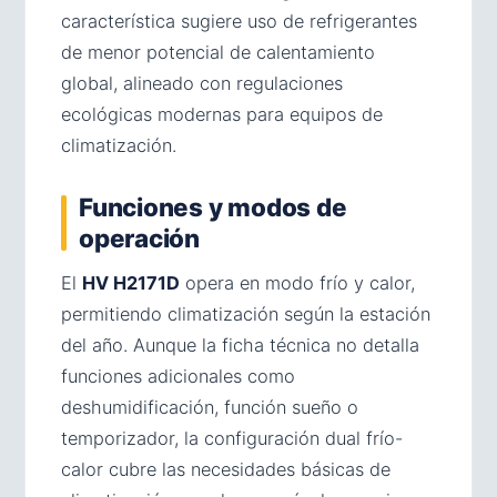
característica sugiere uso de refrigerantes
de menor potencial de calentamiento
global, alineado con regulaciones
ecológicas modernas para equipos de
climatización.
Funciones y modos de
operación
El
HV H2171D
opera en modo frío y calor,
permitiendo climatización según la estación
del año. Aunque la ficha técnica no detalla
funciones adicionales como
deshumidificación, función sueño o
temporizador, la configuración dual frío-
calor cubre las necesidades básicas de