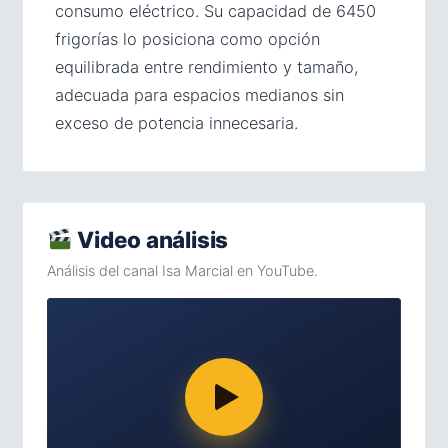
consumo eléctrico. Su capacidad de 6450
frigorías lo posiciona como opción
equilibrada entre rendimiento y tamaño,
adecuada para espacios medianos sin
exceso de potencia innecesaria.
Video análisis
Análisis del canal Isa Marcial en YouTube.