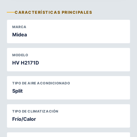
CARACTERÍSTICAS PRINCIPALES
MARCA
Midea
MODELO
HV H2171D
TIPO DE AIRE ACONDICIONADO
Split
TIPO DE CLIMATIZACIÓN
Frío/Calor