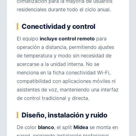
climatización para la mayoría de usuarios
residenciales durante todo el ciclo anual.
Conectividad y control
El equipo
incluye control remoto
para
operación a distancia, permitiendo ajustes
de temperatura y modo sin necesidad de
acercarse a la unidad interna. No se
menciona en la ficha conectividad Wi-Fi,
compatibilidad con aplicaciones móviles ni
asistentes de voz, manteniendo una interfaz
de control tradicional y directa.
Diseño, instalación y ruido
De color
blanco
, el split
Midea
se monta en
pared, exigiendo instalación profesional