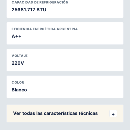
CAPACIDAD DE REFRIGERACIÓN
25681.717 BTU
EFICIENCIA ENERGÉTICA ARGENTINA
A++
VOLTAJE
220V
COLOR
Blanco
Ver todas las características técnicas