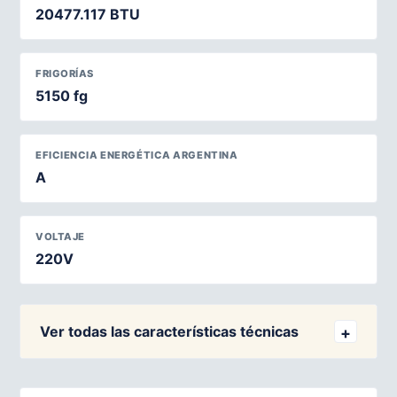
20477.117 BTU
FRIGORÍAS
5150 fg
EFICIENCIA ENERGÉTICA ARGENTINA
A
VOLTAJE
220V
Ver todas las características técnicas