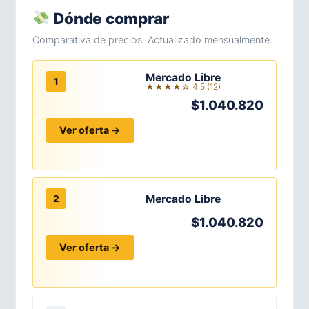
Dónde comprar
Comparativa de precios. Actualizado mensualmente.
Mercado Libre
1
★★★★☆ 4.5 (12)
$1.040.820
Ver oferta →
Mercado Libre
2
$1.040.820
Ver oferta →