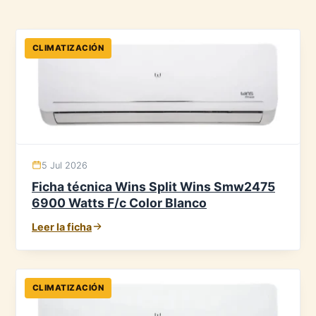
CLIMATIZACIÓN
5 Jul 2026
Ficha técnica Wins Split Wins Smw2475
6900 Watts F/c Color Blanco
Leer la ficha
CLIMATIZACIÓN