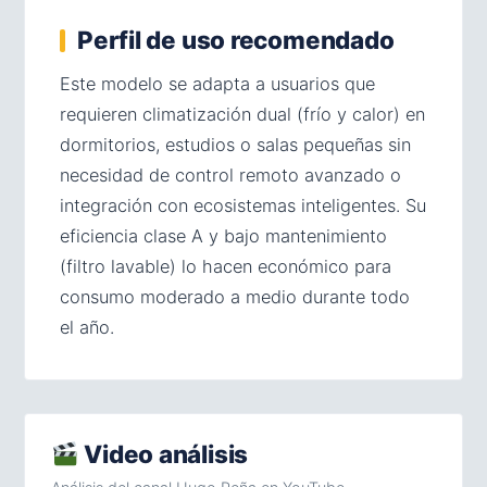
Perfil de uso recomendado
Este modelo se adapta a usuarios que
requieren climatización dual (frío y calor) en
dormitorios, estudios o salas pequeñas sin
necesidad de control remoto avanzado o
integración con ecosistemas inteligentes. Su
eficiencia clase A y bajo mantenimiento
(filtro lavable) lo hacen económico para
consumo moderado a medio durante todo
el año.
Video análisis