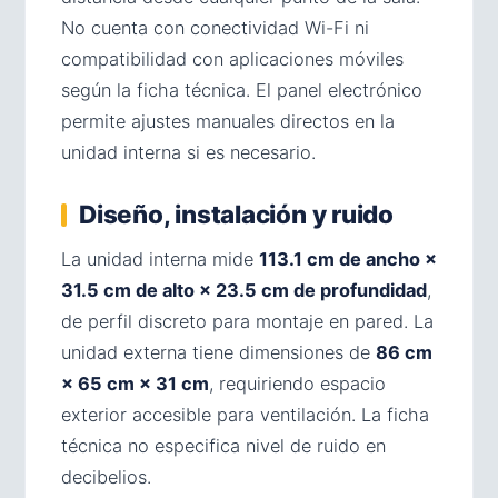
No cuenta con conectividad Wi-Fi ni
compatibilidad con aplicaciones móviles
según la ficha técnica. El panel electrónico
permite ajustes manuales directos en la
unidad interna si es necesario.
Diseño, instalación y ruido
La unidad interna mide
113.1 cm de ancho ×
31.5 cm de alto × 23.5 cm de profundidad
,
de perfil discreto para montaje en pared. La
unidad externa tiene dimensiones de
86 cm
× 65 cm × 31 cm
, requiriendo espacio
exterior accesible para ventilación. La ficha
técnica no especifica nivel de ruido en
decibelios.