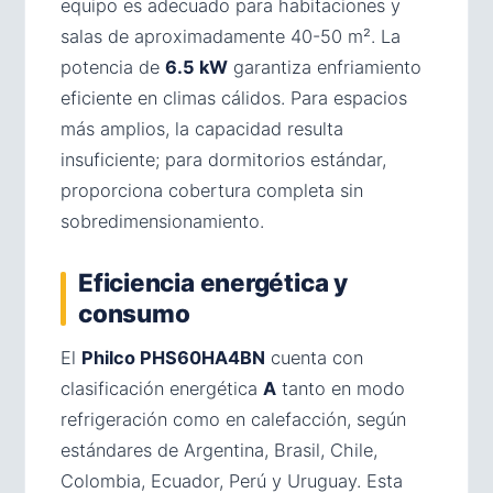
equipo es adecuado para habitaciones y
salas de aproximadamente 40-50 m². La
potencia de
6.5 kW
garantiza enfriamiento
eficiente en climas cálidos. Para espacios
más amplios, la capacidad resulta
insuficiente; para dormitorios estándar,
proporciona cobertura completa sin
sobredimensionamiento.
Eficiencia energética y
consumo
El
Philco PHS60HA4BN
cuenta con
clasificación energética
A
tanto en modo
refrigeración como en calefacción, según
estándares de Argentina, Brasil, Chile,
Colombia, Ecuador, Perú y Uruguay. Esta