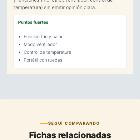
temperatura) sin emitir opinión clara.
Puntos fuertes
Función frío y calor
Modo ventilador
Control de temperatura
Portátil con ruedas
SEGUÍ COMPARANDO
Fichas relacionadas