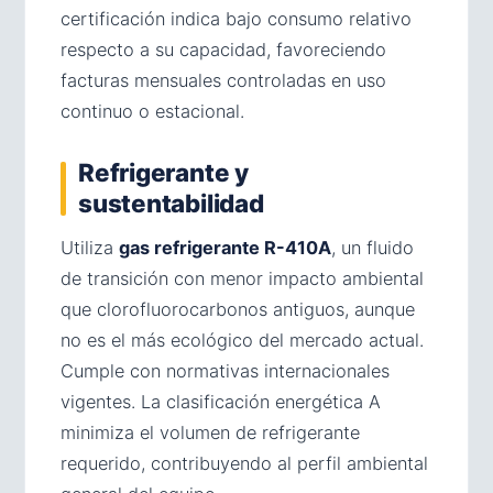
certificación indica bajo consumo relativo
respecto a su capacidad, favoreciendo
facturas mensuales controladas en uso
continuo o estacional.
Refrigerante y
sustentabilidad
Utiliza
gas refrigerante R-410A
, un fluido
de transición con menor impacto ambiental
que clorofluorocarbonos antiguos, aunque
no es el más ecológico del mercado actual.
Cumple con normativas internacionales
vigentes. La clasificación energética A
minimiza el volumen de refrigerante
requerido, contribuyendo al perfil ambiental