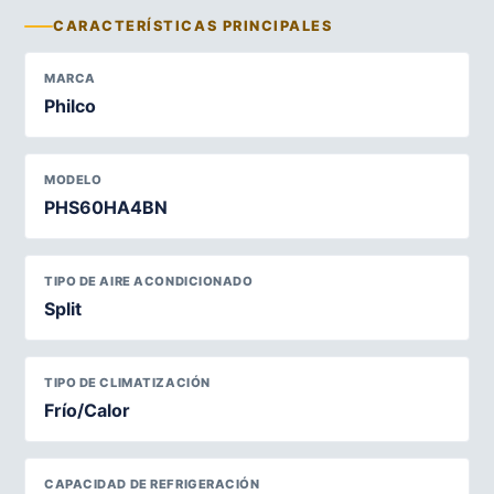
CARACTERÍSTICAS PRINCIPALES
MARCA
Philco
MODELO
PHS60HA4BN
TIPO DE AIRE ACONDICIONADO
Split
TIPO DE CLIMATIZACIÓN
Frío/Calor
CAPACIDAD DE REFRIGERACIÓN