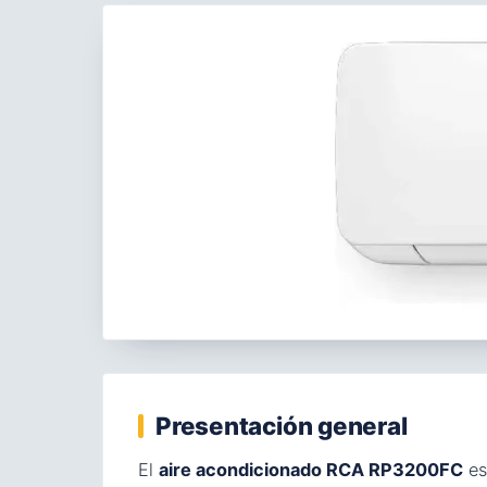
Presentación general
El
aire acondicionado RCA RP3200FC
es