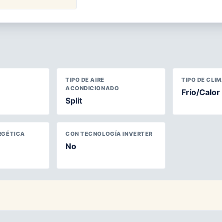
TIPO DE AIRE
TIPO DE CLI
ACONDICIONADO
Frío/Calor
Split
RGÉTICA
CON TECNOLOGÍA INVERTER
No