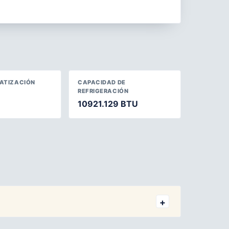
MATIZACIÓN
CAPACIDAD DE
REFRIGERACIÓN
10921.129 BTU