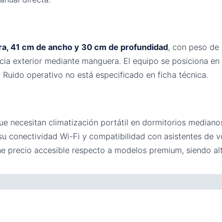
ra, 41 cm de ancho y 30 cm de profundidad
, con peso de
cia exterior mediante manguera. El equipo se posiciona en pi
 Ruido operativo no está especificado en ficha técnica.
e necesitan climatización portátil en dormitorios mediano
su conectividad Wi-Fi y compatibilidad con asistentes de v
ne precio accesible respecto a modelos premium, siendo alte