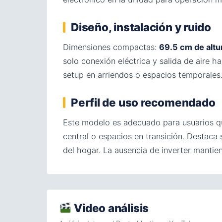
Diseño, instalación y ruido
Dimensiones compactas:
69.5 cm de altu
solo conexión eléctrica y salida de aire ha
setup en arriendos o espacios temporales.
Perfil de uso recomendado
Este modelo es adecuado para usuarios qu
central o espacios en transición. Destaca 
del hogar. La ausencia de inverter mantie
Video análisis