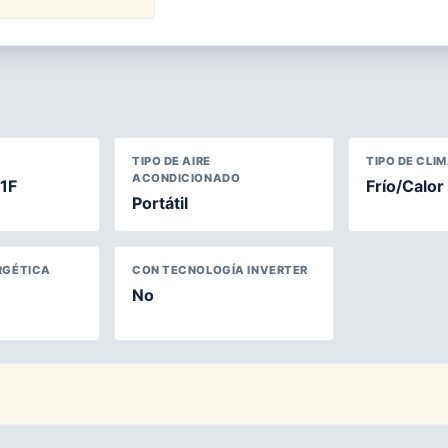
TIPO DE AIRE
TIPO DE CLI
ACONDICIONADO
1F
Frío/Calor
Portátil
RGÉTICA
CON TECNOLOGÍA INVERTER
No