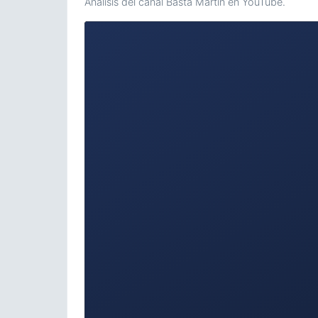
Análisis del canal Basta Martin en YouTube.