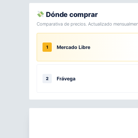
Dónde comprar
Comparativa de precios. Actualizado mensualmen
Mercado Libre
1
Frávega
2