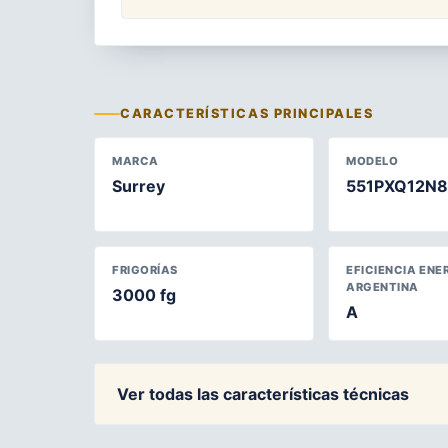
CARACTERÍSTICAS PRINCIPALES
MARCA
MODELO
Surrey
551PXQ12N8
FRIGORÍAS
EFICIENCIA ENE
ARGENTINA
3000 fg
A
Ver todas las características técnicas