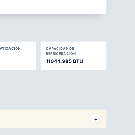
MATIZACIÓN
CAPACIDAD DE
REFRIGERACIÓN
11944.985 BTU