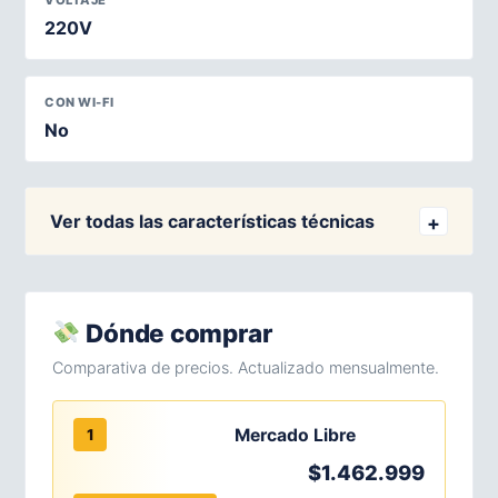
VOLTAJE
220V
CON WI-FI
No
Ver todas las características técnicas
Dónde comprar
Comparativa de precios. Actualizado mensualmente.
Mercado Libre
1
$1.462.999