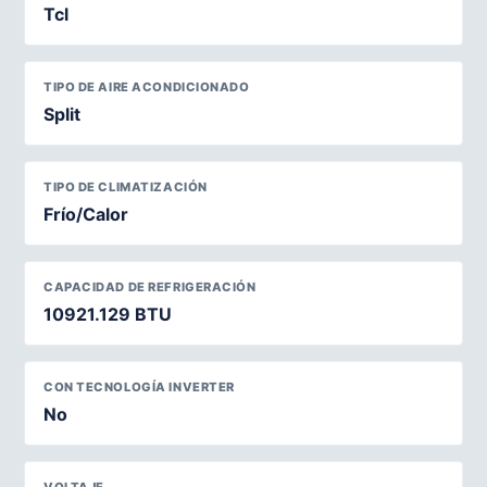
Tcl
TIPO DE AIRE ACONDICIONADO
Split
TIPO DE CLIMATIZACIÓN
Frío/Calor
CAPACIDAD DE REFRIGERACIÓN
10921.129 BTU
CON TECNOLOGÍA INVERTER
No