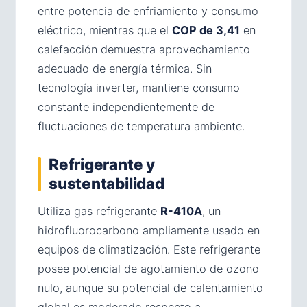
entre potencia de enfriamiento y consumo
eléctrico, mientras que el
COP de 3,41
en
calefacción demuestra aprovechamiento
adecuado de energía térmica. Sin
tecnología inverter, mantiene consumo
constante independientemente de
fluctuaciones de temperatura ambiente.
Refrigerante y
sustentabilidad
Utiliza gas refrigerante
R-410A
, un
hidrofluorocarbono ampliamente usado en
equipos de climatización. Este refrigerante
posee potencial de agotamiento de ozono
nulo, aunque su potencial de calentamiento
global es moderado respecto a