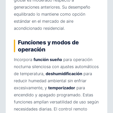
generaciones anteriores. Su desempeño
equilibrado lo mantiene como opción
estándar en el mercado de aire
acondicionado residencial.
Funciones y modos de
operación
Incorpora
función sueño
para operación
nocturna silenciosa con ajustes automáticos
de temperatura,
deshumidificación
para
reducir humedad ambiental sin enfriar
excesivamente, y
temporizador
para
encendido y apagado programado. Estas
funciones amplían versatilidad de uso según
necesidades diarias. El control remoto