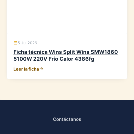
5 Jul 2026
Ficha técnica Wins Split Wins SMW1860
5100W 220V Frío Calor 4386fg
Leer la ficha
Contáctanos