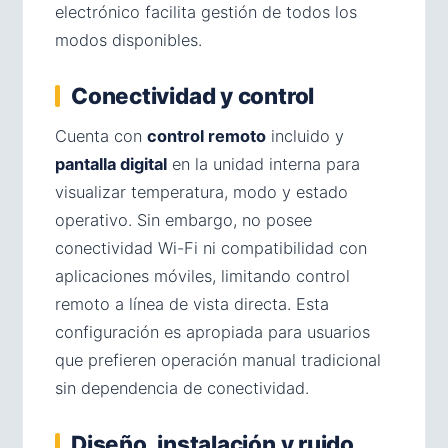
electrónico facilita gestión de todos los
modos disponibles.
Conectividad y control
Cuenta con
control remoto
incluido y
pantalla digital
en la unidad interna para
visualizar temperatura, modo y estado
operativo. Sin embargo, no posee
conectividad Wi-Fi ni compatibilidad con
aplicaciones móviles, limitando control
remoto a línea de vista directa. Esta
configuración es apropiada para usuarios
que prefieren operación manual tradicional
sin dependencia de conectividad.
Diseño, instalación y ruido