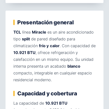
Presentación general
TCL
línea
Miracle
es un aire acondicionado
tipo
split
de pared diseñado para
climatización
frío y calor
. Con capacidad de
10.921 BTU
, ofrece refrigeración y
calefacción en un mismo equipo. Su unidad
interna presenta un acabado
blanco
compacto, integrable en cualquier espacio
residencial moderno.
Capacidad y cobertura
La capacidad de
10.921 BTU