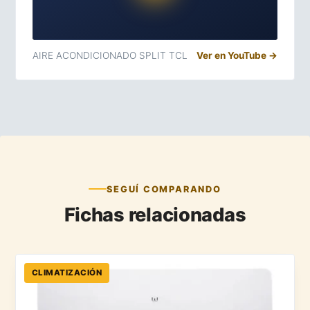
AIRE ACONDICIONADO SPLIT TCL
Ver en YouTube →
SEGUÍ COMPARANDO
Fichas relacionadas
CLIMATIZACIÓN