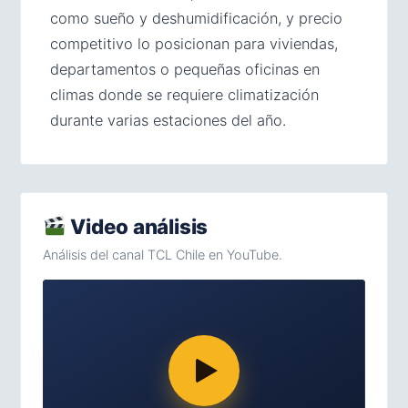
como sueño y deshumidificación, y precio
competitivo lo posicionan para viviendas,
departamentos o pequeñas oficinas en
climas donde se requiere climatización
durante varias estaciones del año.
Video análisis
Análisis del canal TCL Chile en YouTube.