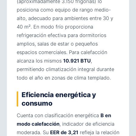
(aproximadamente 3.150 frigorías) lo
posiciona como equipo de rango medio-
alto, adecuado para ambientes entre 30 y
40 m². En modo frío proporciona
refrigeración efectiva para dormitorios
amplios, salas de estar o pequeños
espacios comerciales. Para calefacción
alcanza los mismos
10.921 BTU
,
permitiendo climatización integral durante
todo el año en zonas de clima templado.
Eficiencia energética y
consumo
Cuenta con clasificación energética
B en
modo calefacción
, indicador de eficiencia
moderada. Su
EER de 3,21
refleja la relación