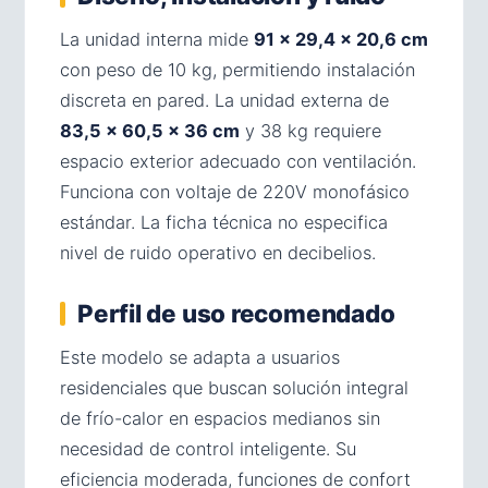
La unidad interna mide
91 × 29,4 × 20,6 cm
con peso de 10 kg, permitiendo instalación
discreta en pared. La unidad externa de
83,5 × 60,5 × 36 cm
y 38 kg requiere
espacio exterior adecuado con ventilación.
Funciona con voltaje de 220V monofásico
estándar. La ficha técnica no especifica
nivel de ruido operativo en decibelios.
Perfil de uso recomendado
Este modelo se adapta a usuarios
residenciales que buscan solución integral
de frío-calor en espacios medianos sin
necesidad de control inteligente. Su
eficiencia moderada, funciones de confort